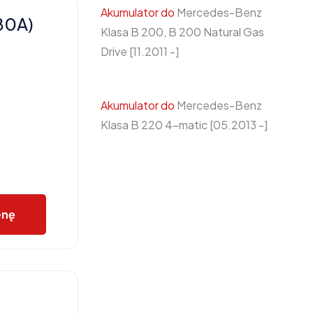
Akumulator do
Mercedes-Benz
80A)
Klasa B 200, B 200 Natural Gas
Drive [11.2011 -]
Akumulator do
Mercedes-Benz
Klasa B 220 4-matic [05.2013 -]
enę