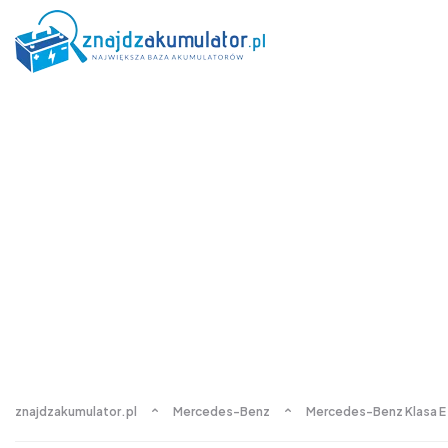
znajdzakumulator.pl
Mercedes-Benz
Mercedes-Benz Klasa E