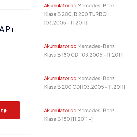
Akumulator do
Mercedes-Benz
Klasa B 200, B 200 TURBO
[03.2005 - 11.2011]
A P+
Akumulator do
Mercedes-Benz
Klasa B 180 CDI [03.2005 - 11.2011]
Akumulator do
Mercedes-Benz
Klasa B 200 CDI [03.2005 - 11.2011]
enę
Akumulator do
Mercedes-Benz
Klasa B 180 [11.2011 -]