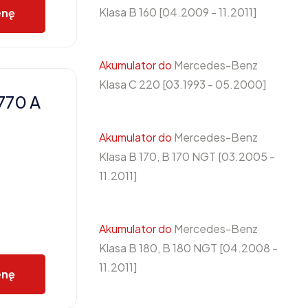
Klasa B 160 [04.2009 - 11.2011]
enę
Akumulator do
Mercedes-Benz
Klasa C 220 [03.1993 - 05.2000]
770 A
Akumulator do
Mercedes-Benz
Klasa B 170, B 170 NGT [03.2005 -
11.2011]
Akumulator do
Mercedes-Benz
Klasa B 180, B 180 NGT [04.2008 -
11.2011]
enę