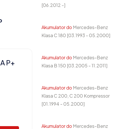
[06.2012 -]
o
Akumulator do
Mercedes-Benz
Klasa C 180 [03.1993 - 05.2000]
Akumulator do
Mercedes-Benz
A P+
Klasa B 150 [03.2005 - 11.2011]
Akumulator do
Mercedes-Benz
Klasa C 200, C 200 Kompressor
[01.1994 - 05.2000]
Akumulator do
Mercedes-Benz