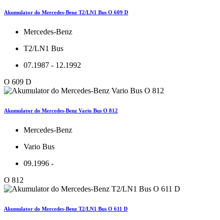
Akumulator do Mercedes-Benz T2/LN1 Bus O 609 D
Mercedes-Benz
T2/LN1 Bus
07.1987 - 12.1992
O 609 D
Akumulator do Mercedes-Benz Vario Bus O 812
Mercedes-Benz
Vario Bus
09.1996 -
O 812
Akumulator do Mercedes-Benz T2/LN1 Bus O 611 D