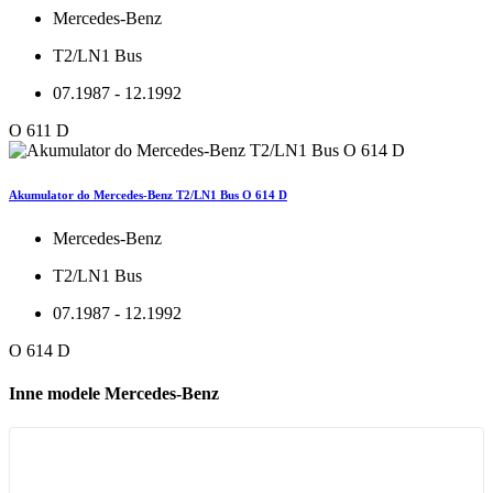
Mercedes-Benz
T2/LN1 Bus
07.1987 - 12.1992
O 611 D
Akumulator do Mercedes-Benz T2/LN1 Bus O 614 D
Mercedes-Benz
T2/LN1 Bus
07.1987 - 12.1992
O 614 D
Inne modele Mercedes-Benz