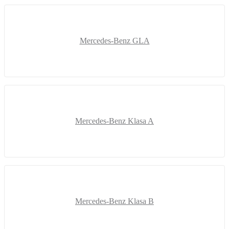
Mercedes-Benz GLA
Mercedes-Benz Klasa A
Mercedes-Benz Klasa B