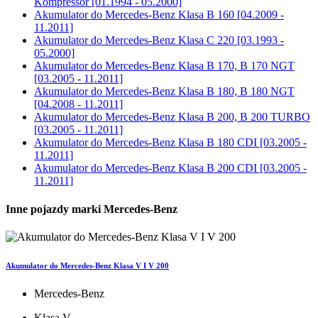
Kompressor [01.1994 - 05.2000]
Akumulator do
Mercedes-Benz Klasa B 160 [04.2009 -
11.2011]
Akumulator do
Mercedes-Benz Klasa C 220 [03.1993 -
05.2000]
Akumulator do
Mercedes-Benz Klasa B 170, B 170 NGT
[03.2005 - 11.2011]
Akumulator do
Mercedes-Benz Klasa B 180, B 180 NGT
[04.2008 - 11.2011]
Akumulator do
Mercedes-Benz Klasa B 200, B 200 TURBO
[03.2005 - 11.2011]
Akumulator do
Mercedes-Benz Klasa B 180 CDI [03.2005 -
11.2011]
Akumulator do
Mercedes-Benz Klasa B 200 CDI [03.2005 -
11.2011]
Inne pojazdy marki Mercedes-Benz
Akumulator do Mercedes-Benz Klasa V I V 200
Mercedes-Benz
Klasa V