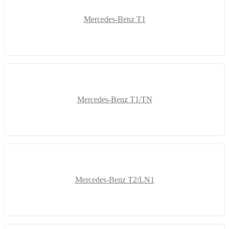
Mercedes-Benz T1
Mercedes-Benz T1/TN
Mercedes-Benz T2/LN1