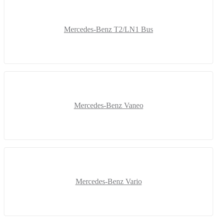
Mercedes-Benz T2/LN1 Bus
Mercedes-Benz Vaneo
Mercedes-Benz Vario