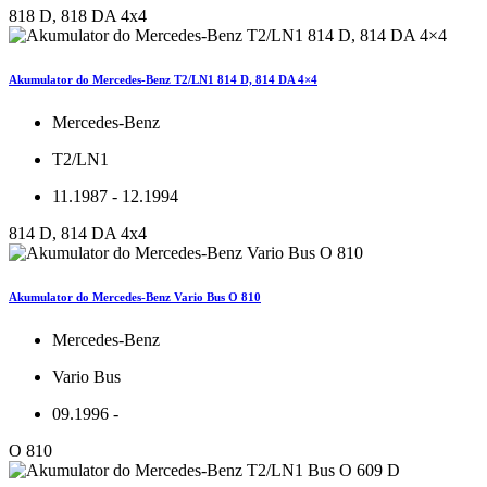
818 D, 818 DA 4x4
Akumulator do Mercedes-Benz T2/LN1 814 D, 814 DA 4×4
Mercedes-Benz
T2/LN1
11.1987 - 12.1994
814 D, 814 DA 4x4
Akumulator do Mercedes-Benz Vario Bus O 810
Mercedes-Benz
Vario Bus
09.1996 -
O 810