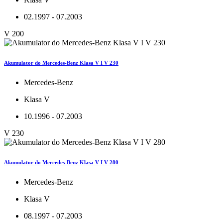
02.1997 - 07.2003
V 200
Akumulator do Mercedes-Benz Klasa V I V 230
Mercedes-Benz
Klasa V
10.1996 - 07.2003
V 230
Akumulator do Mercedes-Benz Klasa V I V 280
Mercedes-Benz
Klasa V
08.1997 - 07.2003