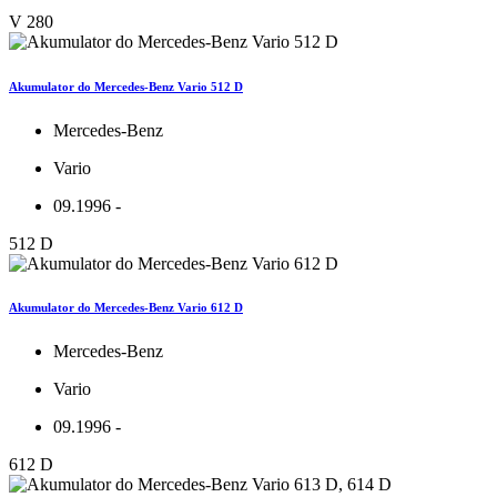
V 280
Akumulator do Mercedes-Benz Vario 512 D
Mercedes-Benz
Vario
09.1996 -
512 D
Akumulator do Mercedes-Benz Vario 612 D
Mercedes-Benz
Vario
09.1996 -
612 D