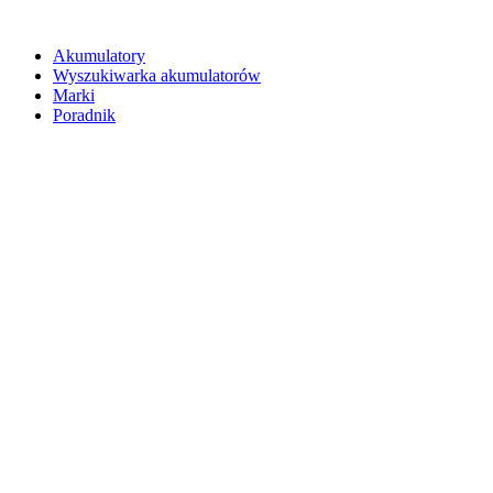
Akumulatory
Wyszukiwarka akumulatorów
Marki
Poradnik