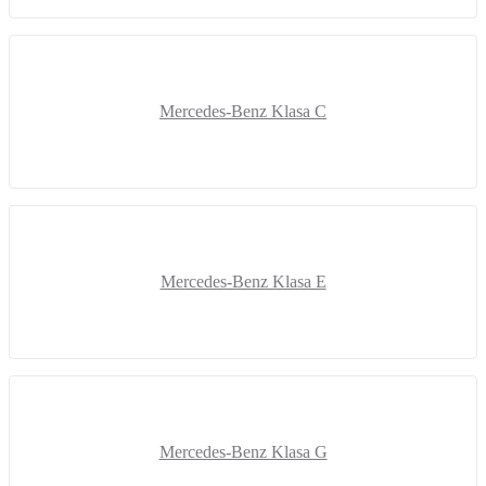
Mercedes-Benz Klasa C
Mercedes-Benz Klasa E
Mercedes-Benz Klasa G