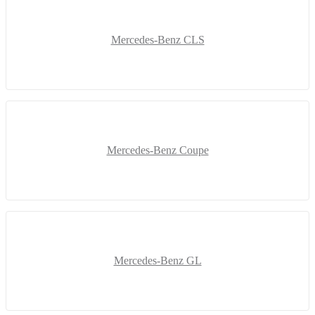
Mercedes-Benz CLS
Mercedes-Benz Coupe
Mercedes-Benz GL