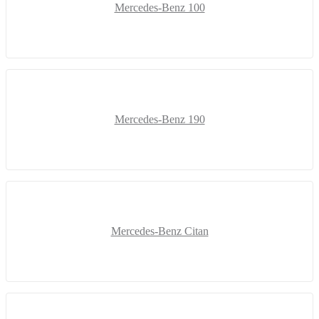
Mercedes-Benz 100
Mercedes-Benz 190
Mercedes-Benz Citan