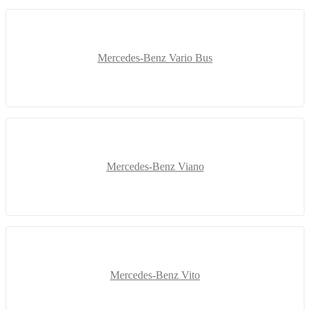
Mercedes-Benz Vario Bus
Mercedes-Benz Viano
Mercedes-Benz Vito