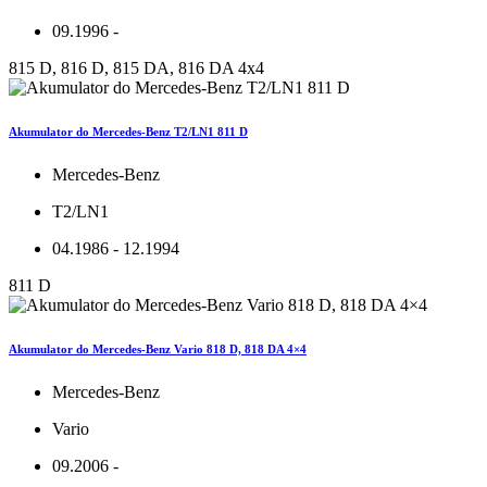
09.1996 -
815 D, 816 D, 815 DA, 816 DA 4x4
Akumulator do Mercedes-Benz T2/LN1 811 D
Mercedes-Benz
T2/LN1
04.1986 - 12.1994
811 D
Akumulator do Mercedes-Benz Vario 818 D, 818 DA 4×4
Mercedes-Benz
Vario
09.2006 -