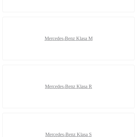
Mercedes-Benz Klasa M
Mercedes-Benz Klasa R
Mercedes-Benz Klasa S