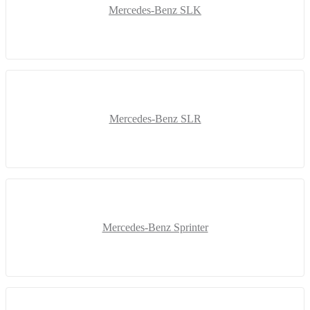
Mercedes-Benz SLK
Mercedes-Benz SLR
Mercedes-Benz Sprinter