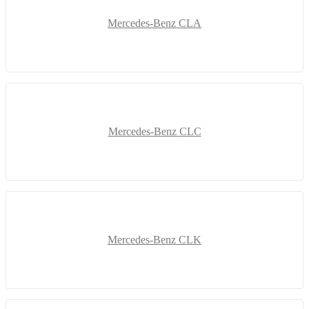
Mercedes-Benz CLA
Mercedes-Benz CLC
Mercedes-Benz CLK