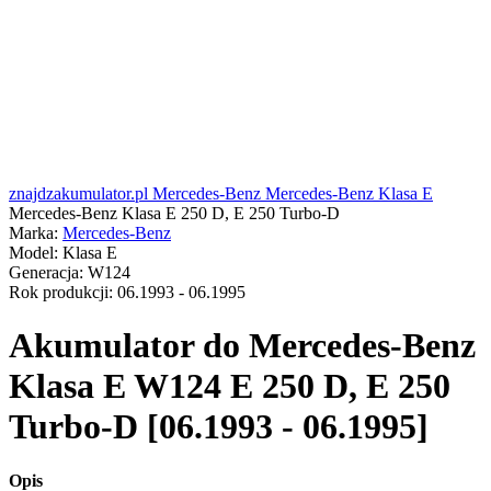
znajdzakumulator.pl
Mercedes-Benz
Mercedes-Benz Klasa E
Mercedes-Benz Klasa E 250 D, E 250 Turbo-D
Marka:
Mercedes-Benz
Model:
Klasa E
Generacja:
W124
Rok produkcji:
06.1993 - 06.1995
Akumulator do
Mercedes-Benz
Klasa E W124 E 250 D, E 250
Turbo-D [06.1993 - 06.1995]
Opis