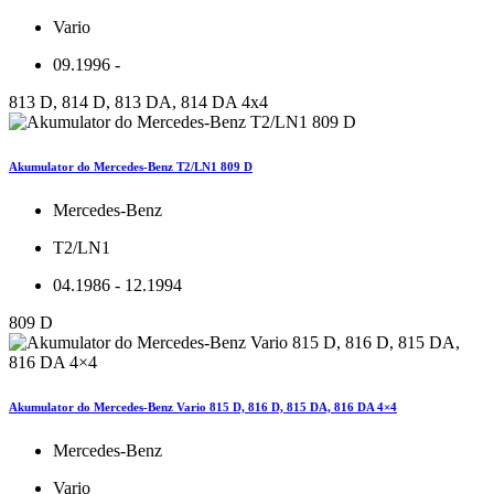
Vario
09.1996 -
813 D, 814 D, 813 DA, 814 DA 4x4
Akumulator do Mercedes-Benz T2/LN1 809 D
Mercedes-Benz
T2/LN1
04.1986 - 12.1994
809 D
Akumulator do Mercedes-Benz Vario 815 D, 816 D, 815 DA, 816 DA 4×4
Mercedes-Benz
Vario