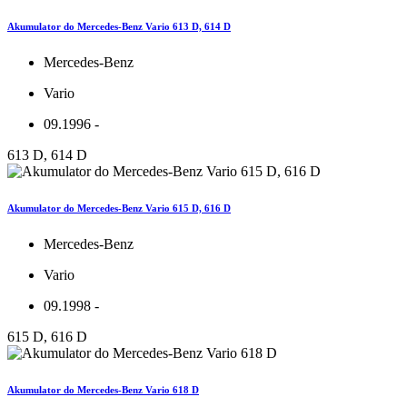
Akumulator do Mercedes-Benz Vario 613 D, 614 D
Mercedes-Benz
Vario
09.1996 -
613 D, 614 D
Akumulator do Mercedes-Benz Vario 615 D, 616 D
Mercedes-Benz
Vario
09.1998 -
615 D, 616 D
Akumulator do Mercedes-Benz Vario 618 D