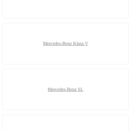
Mercedes-Benz Klasa V
Mercedes-Benz SL