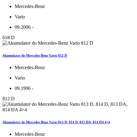
Mercedes-Benz
Vario
09.2006 -
618 D
Akumulator do Mercedes-Benz Vario 812 D
Mercedes-Benz
Vario
09.1996 -
812 D
Akumulator do Mercedes-Benz Vario 813 D, 814 D, 813 DA, 814 DA 4×4
Mercedes-Benz