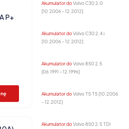
Akumulator do
Volvo C30 2.0
[10.2006 - 12.2012]
A P+
Akumulator do
Volvo C30 2.4 i
[10.2006 - 12.2012]
Akumulator do
Volvo 850 2.5
[06.1991 - 12.1996]
enę
Akumulator do
Volvo T5 T5 [10.2006
- 12.2012]
Akumulator do
Volvo 850 2.5 TDI
80A)