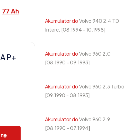
:
77 Ah
Akumulator do
Volvo 940 2.4 TD
Interc. [08.1994 - 10.1998]
Akumulator do
Volvo 960 2.0
A P+
[08.1990 - 09.1993]
Akumulator do
Volvo 960 2.3 Turbo
[09.1990 - 08.1993]
Akumulator do
Volvo 960 2.9
[08.1990 - 07.1994]
enę