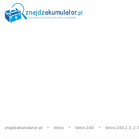
znajdzakumulator.pl
Volvo
Volvo 240
Volvo 240 2.3, 2.3