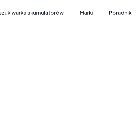
zukiwarka akumulatorów
Marki
Poradnik