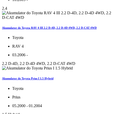
2.4
Akumulator do Toyota RAV 4 III 2.2 D-4D, 2.2 D-4D 4WD, 2.2 D-CAT 4WD
Toyota
RAV 4
03.2006 -
2.2 D-4D, 2.2 D-4D 4WD, 2.2 D-CAT 4WD
Akumulator do Toyota Prius I 1.5 Hybrid
Toyota
Prius
05.2000 - 01.2004