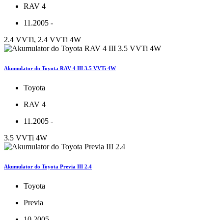
RAV 4
11.2005 -
2.4 VVTi, 2.4 VVTi 4W
Akumulator do Toyota RAV 4 III 3.5 VVTi 4W
Toyota
RAV 4
11.2005 -
3.5 VVTi 4W
Akumulator do Toyota Previa III 2.4
Toyota
Previa
10.2005 -