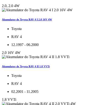
2.0, 2.0 4W
Akumulator do Toyota RAV 4 I 2.0 16V 4W
Toyota
RAV 4
12.1997 - 06.2000
2.0 16V 4W
Akumulator do Toyota RAV 4 II 1.8 VVTi
Toyota
RAV 4
02.2001 - 11.2005
1.8 VVTi