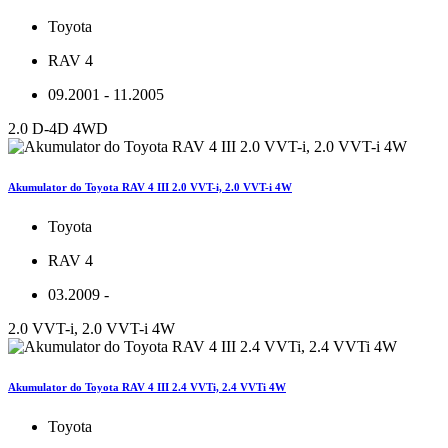
Toyota
RAV 4
09.2001 - 11.2005
2.0 D-4D 4WD
Akumulator do Toyota RAV 4 III 2.0 VVT-i, 2.0 VVT-i 4W
Toyota
RAV 4
03.2009 -
2.0 VVT-i, 2.0 VVT-i 4W
Akumulator do Toyota RAV 4 III 2.4 VVTi, 2.4 VVTi 4W
Toyota