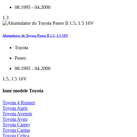
08.1995 - 04.2000
1.3
Akumulator do Toyota Paseo II 1.5, 1.5 16V
Toyota
Paseo
08.1995 - 04.2000
1.5, 1.5 16V
Inne modele Toyota
Toyota 4 Runner
Toyota Auris
Toyota Avensis
Toyota Aygo
Toyota Camry
Toyota Carina
Toyota Celica