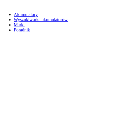
Akumulatory
Wyszukiwarka akumulatorów
Marki
Poradnik