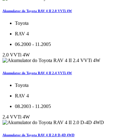
Akumulator do Toyota RAV 4 II 2.0 VVTi 4W
Toyota
RAV 4
06.2000 - 11.2005
2.0 VVTi 4W
Akumulator do Toyota RAV 4 II 2.4 VVTi 4W
Toyota
RAV 4
08.2003 - 11.2005
2.4 VVTi 4W
Akumulator do Toyota RAV 4 II 2.0 D-4D 4WD