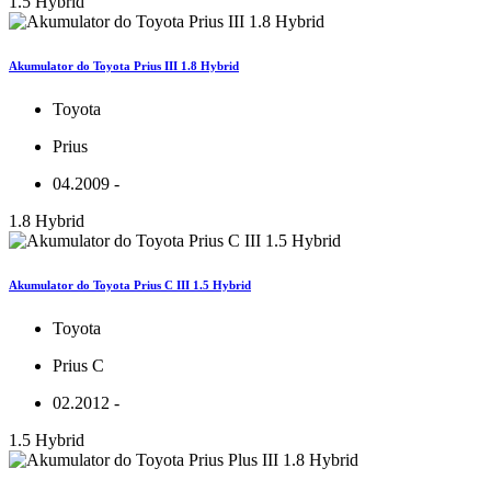
1.5 Hybrid
Akumulator do Toyota Prius III 1.8 Hybrid
Toyota
Prius
04.2009 -
1.8 Hybrid
Akumulator do Toyota Prius C III 1.5 Hybrid
Toyota
Prius C
02.2012 -
1.5 Hybrid