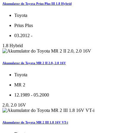
Akumulator do Toyota Prius Plus III 1.8 Hybrid
Toyota
Prius Plus
03.2012 -
1.8 Hybrid
Akumulator do Toyota MR 2 II 2.0, 2.0 16V
Toyota
MR 2
12.1989 - 05.2000
2.0, 2.0 16V
Akumulator do Toyota MR 2 III 1.8 16V VT-i