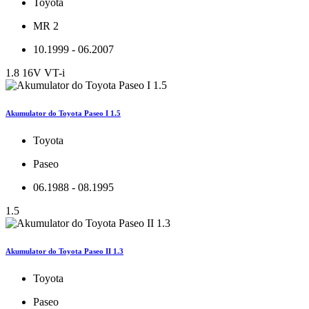
Toyota
MR 2
10.1999 - 06.2007
1.8 16V VT-i
Akumulator do Toyota Paseo I 1.5
Toyota
Paseo
06.1988 - 08.1995
1.5
Akumulator do Toyota Paseo II 1.3
Toyota
Paseo