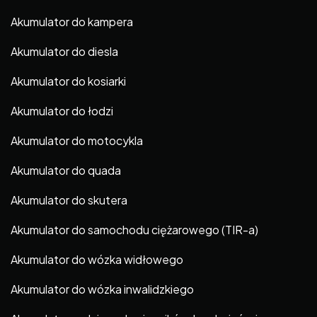
Akumulator do kampera
Akumulator do diesla
Akumulator do kosiarki
Akumulator do łodzi
Akumulator do motocykla
Akumulator do quada
Akumulator do skutera
Akumulator do samochodu ciężarowego (TIR-a)
Akumulator do wózka widłowego
Akumulator do wózka inwalidzkiego