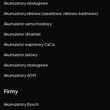
Akumulatory obsługowe
Akumulatory niklowe (zasadowe, niklowo-kadmowe)
Akumulator samochodowy
Akumulator Ukraiński
Akumulator wapniowy CaCa
Akumulator żelowy
Akumulatory obsługowe
Akumulatory AGM
Firmy
Akumulatory Bosch