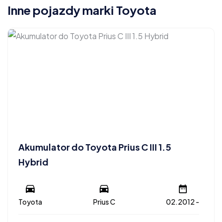
Inne pojazdy marki Toyota
Akumulator do Toyota Prius C III 1.5
Hybrid
Toyota
Prius C
02.2012 -