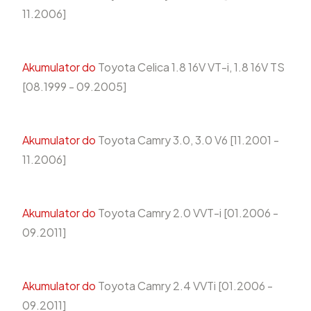
11.2006]
Akumulator do
Toyota Celica 1.8 16V VT-i, 1.8 16V TS
[08.1999 - 09.2005]
Akumulator do
Toyota Camry 3.0, 3.0 V6 [11.2001 -
11.2006]
Akumulator do
Toyota Camry 2.0 VVT-i [01.2006 -
09.2011]
Akumulator do
Toyota Camry 2.4 VVTi [01.2006 -
09.2011]