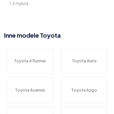
1.5 Hybrid
Inne modele Toyota
Toyota 4 Runner
Toyota Auris
Toyota Avensis
Toyota Aygo