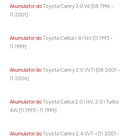
Akumulator do
Toyota Camry 3.0 V6 [08.1996 -
11.2001]
Akumulator do
Toyota Celica 1.8 i 16V [11.1993 -
11.1999]
Akumulator do
Toyota Camry 2.0 VVTI [08.2001 -
11.2006]
Akumulator do
Toyota Celica 2.0 i 16V, 2.0 i Turbo
4W [11.1993 - 11.1999]
Akumulator do
Toyota Camry 2.4 VVT-i [11.2001 -