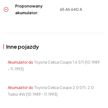
Proponowany
65 Ah 640 A
akumulator:
Inne pojazdy
Akumulator do
Toyota Celica Coupe 1.6 STI [10.1989
- 11.1993]
Akumulator do
Toyota Celica Coupe 2.0 GTi, 2.0
Turbo 4W [10.1989 - 11.1993]