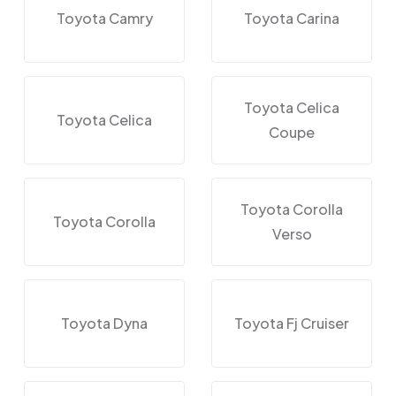
Toyota Camry
Toyota Carina
Toyota Celica
Toyota Celica
Coupe
Toyota Corolla
Toyota Corolla
Verso
Toyota Dyna
Toyota Fj Cruiser