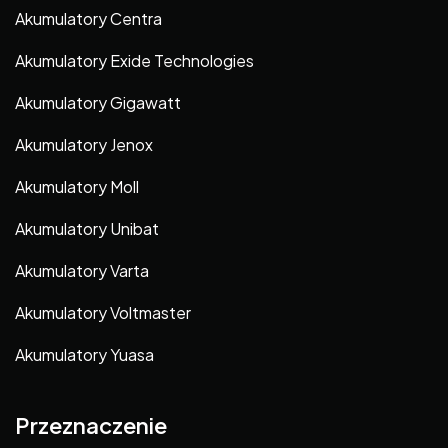
Akumulatory Centra
Akumulatory Exide Technologies
Akumulatory Gigawatt
Akumulatory Jenox
Akumulatory Moll
Akumulatory Unibat
Akumulatory Varta
Akumulatory Voltmaster
Akumulatory Yuasa
Przeznaczenie