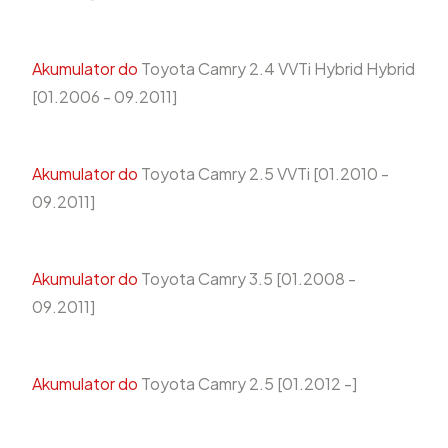
Akumulator do
Toyota Camry 2.4 VVTi Hybrid Hybrid
[01.2006 - 09.2011]
Akumulator do
Toyota Camry 2.5 VVTi [01.2010 -
09.2011]
Akumulator do
Toyota Camry 3.5 [01.2008 -
09.2011]
Akumulator do
Toyota Camry 2.5 [01.2012 -]