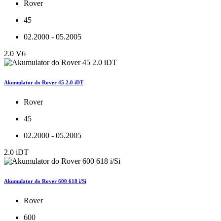
Rover
45
02.2000 - 05.2005
2.0 V6
Akumulator do Rover 45 2.0 iDT
Rover
45
02.2000 - 05.2005
2.0 iDT
Akumulator do Rover 600 618 i/Si
Rover
600