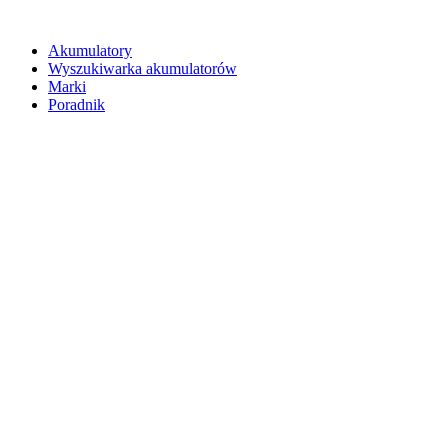
Akumulatory
Wyszukiwarka akumulatorów
Marki
Poradnik