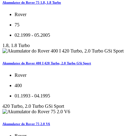
Akumulator do Rover 75 1.8, 1.8 Turbo
Rover
75
02.1999 - 05.2005
1.8, 1.8 Turbo
Akumulator do Rover 400 I 420 Turbo, 2.0 Turbo GSi Sport
Rover
400
01.1993 - 04.1995
420 Turbo, 2.0 Turbo GSi Sport
Akumulator do Rover 75 2.0 V6
Rover