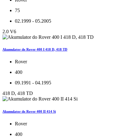
75
02.1999 - 05.2005
2.0 V6
Akumulator do Rover 400 I 418 D, 418 TD
Rover
400
09.1991 - 04.1995
418 D, 418 TD
Akumulator do Rover 400 II 414 Si
Rover
400