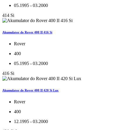
05.1995 - 03.2000
414 Si
Akumulator do Rover 400 II 416 Si
Rover
400
05.1995 - 03.2000
416 Si
Akumulator do Rover 400 II 420 Si Lux
Rover
400
12.1995 - 03.2000