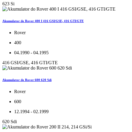
623 Si
Akumulator do Rover 400 I 416 GSI/GSE, 416 GTI/GTE
Rover
400
04.1990 - 04.1995
416 GSI/GSE, 416 GTI/GTE
Akumulator do Rover 600 620 Sdi
Rover
600
12.1994 - 02.1999
620 Sdi