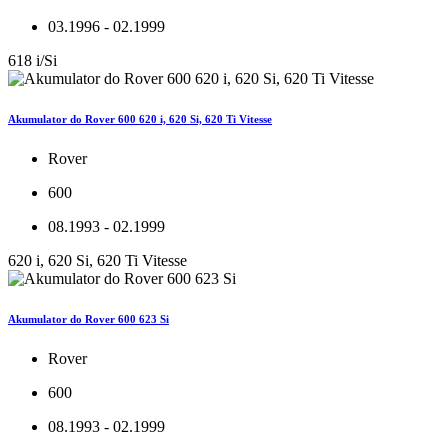
03.1996 - 02.1999
618 i/Si
Akumulator do Rover 600 620 i, 620 Si, 620 Ti Vitesse
Rover
600
08.1993 - 02.1999
620 i, 620 Si, 620 Ti Vitesse
Akumulator do Rover 600 623 Si
Rover
600
08.1993 - 02.1999