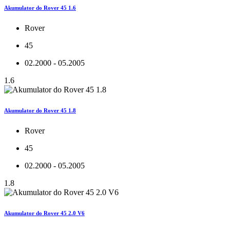
Akumulator do Rover 45 1.6
Rover
45
02.2000 - 05.2005
1.6
Akumulator do Rover 45 1.8
Rover
45
02.2000 - 05.2005
1.8
Akumulator do Rover 45 2.0 V6