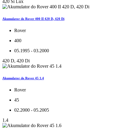
420 Si Lux
Akumulator do Rover 400 II 420 D, 420 Di
Rover
400
05.1995 - 03.2000
420 D, 420 Di
Akumulator do Rover 45 1.4
Rover
45
02.2000 - 05.2005
1.4