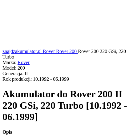
znajdzakumulator.pl
Rover
Rover 200
Rover 200 220 GSi, 220
Turbo
Marka:
Rover
Model:
200
Generacja:
II
Rok produkcji:
10.1992 - 06.1999
Akumulator do
Rover 200 II
220 GSi, 220 Turbo [10.1992 -
06.1999]
Opis