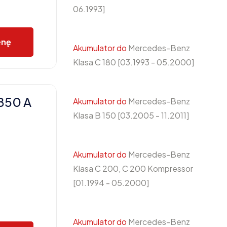
06.1993]
enę
Akumulator do
Mercedes-Benz
Klasa C 180 [03.1993 - 05.2000]
850 A
Akumulator do
Mercedes-Benz
Klasa B 150 [03.2005 - 11.2011]
Akumulator do
Mercedes-Benz
Klasa C 200, C 200 Kompressor
[01.1994 - 05.2000]
Akumulator do
Mercedes-Benz