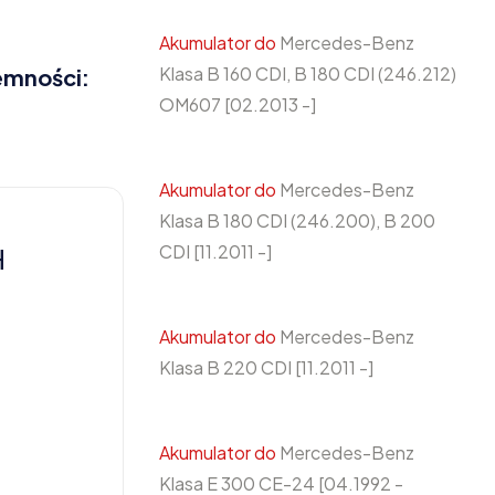
Akumulator do
Mercedes-Benz
Klasa B 160 CDI, B 180 CDI (246.212)
emności:
OM607 [02.2013 -]
Akumulator do
Mercedes-Benz
Klasa B 180 CDI (246.200), B 200
CDI [11.2011 -]
H
Akumulator do
Mercedes-Benz
Klasa B 220 CDI [11.2011 -]
Akumulator do
Mercedes-Benz
Klasa E 300 CE-24 [04.1992 -