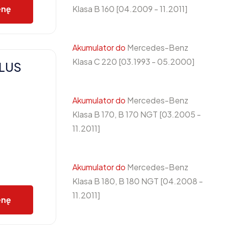
Klasa B 160 [04.2009 - 11.2011]
enę
Akumulator do
Mercedes-Benz
Klasa C 220 [03.1993 - 05.2000]
PLUS
Akumulator do
Mercedes-Benz
Klasa B 170, B 170 NGT [03.2005 -
11.2011]
Akumulator do
Mercedes-Benz
Klasa B 180, B 180 NGT [04.2008 -
11.2011]
enę