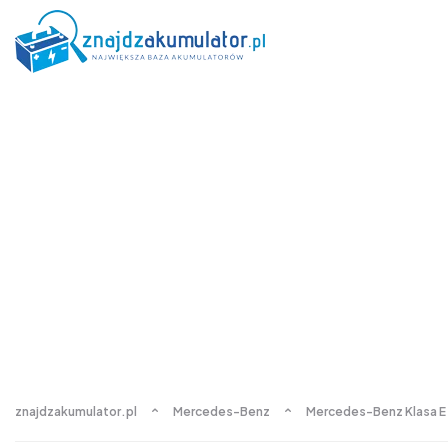
znajdzakumulator.pl
Mercedes-Benz
Mercedes-Benz Klasa E