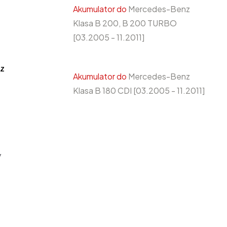
Akumulator do
Mercedes-Benz
Klasa B 200, B 200 TURBO
[03.2005 - 11.2011]
z
Akumulator do
Mercedes-Benz
Klasa B 180 CDI [03.2005 - 11.2011]
y