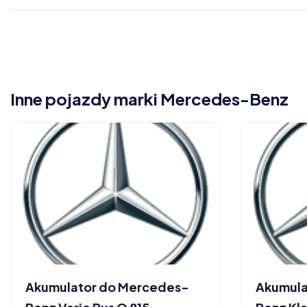
Inne pojazdy marki Mercedes-Benz
Akumulator do Mercedes-
Akumula