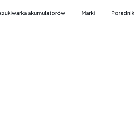
zukiwarka akumulatorów
Marki
Poradnik