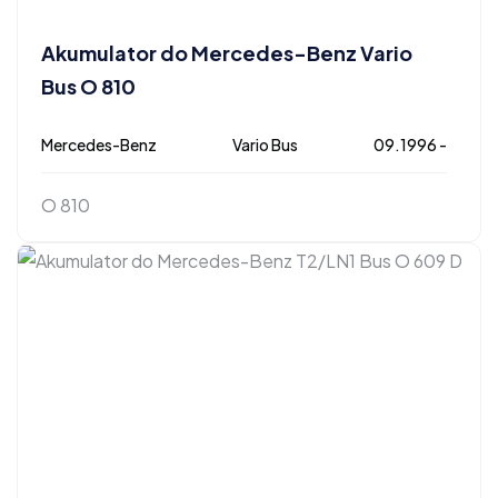
Akumulator do Mercedes-Benz Vario
Bus O 810
Mercedes-Benz
Vario Bus
09.1996 -
O 810