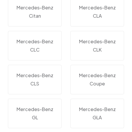
Mercedes-Benz
Mercedes-Benz
Citan
CLA
Mercedes-Benz
Mercedes-Benz
CLC
CLK
Mercedes-Benz
Mercedes-Benz
CLS
Coupe
Mercedes-Benz
Mercedes-Benz
GL
GLA