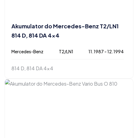
Akumulator do Mercedes-Benz T2/LN1
814 D, 814 DA 4×4
Mercedes-Benz
T2/LN1
11.1987 - 12.1994
814 D, 814 DA 4x4