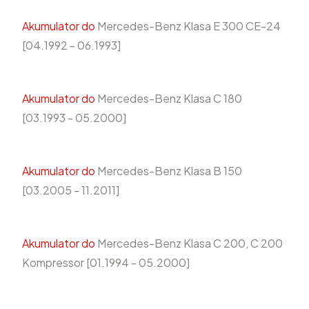
Akumulator do
Mercedes-Benz Klasa E 300 CE-24
[04.1992 - 06.1993]
Akumulator do
Mercedes-Benz Klasa C 180
[03.1993 - 05.2000]
Akumulator do
Mercedes-Benz Klasa B 150
[03.2005 - 11.2011]
Akumulator do
Mercedes-Benz Klasa C 200, C 200
Kompressor [01.1994 - 05.2000]