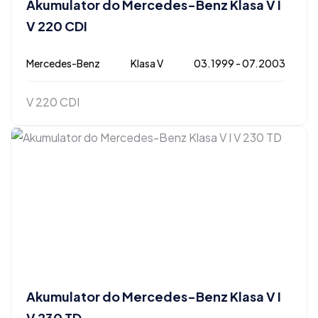
Akumulator do Mercedes-Benz Klasa V I
V 220 CDI
Mercedes-Benz
Klasa V
03.1999 - 07.2003
V 220 CDI
Akumulator do Mercedes-Benz Klasa V I
V 230 TD