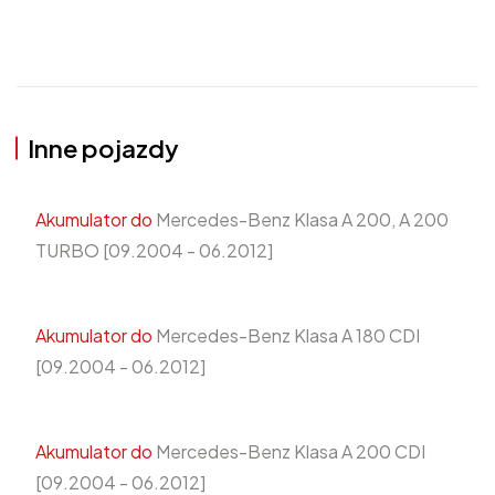
Inne pojazdy
Akumulator do
Mercedes-Benz Klasa A 200, A 200
TURBO [09.2004 - 06.2012]
Akumulator do
Mercedes-Benz Klasa A 180 CDI
[09.2004 - 06.2012]
Akumulator do
Mercedes-Benz Klasa A 200 CDI
[09.2004 - 06.2012]