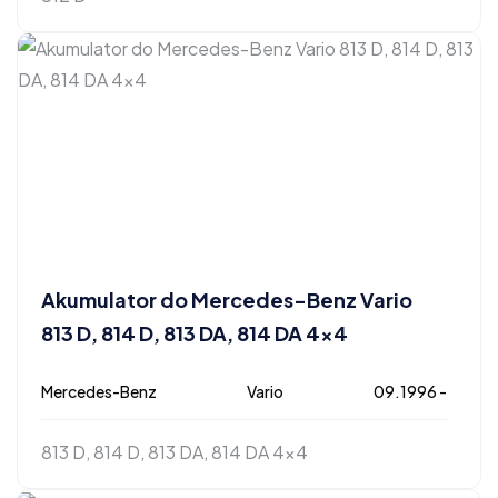
Akumulator do Mercedes-Benz Vario
813 D, 814 D, 813 DA, 814 DA 4×4
Mercedes-Benz
Vario
09.1996 -
813 D, 814 D, 813 DA, 814 DA 4x4