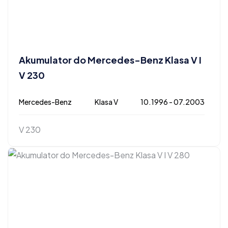
Akumulator do Mercedes-Benz Klasa V I
V 230
Mercedes-Benz
Klasa V
10.1996 - 07.2003
V 230