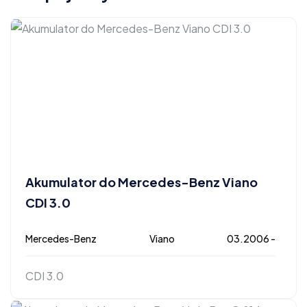
Akumulator do Mercedes-Benz Viano
CDI 3.0
Mercedes-Benz
Viano
03.2006 -
CDI 3.0