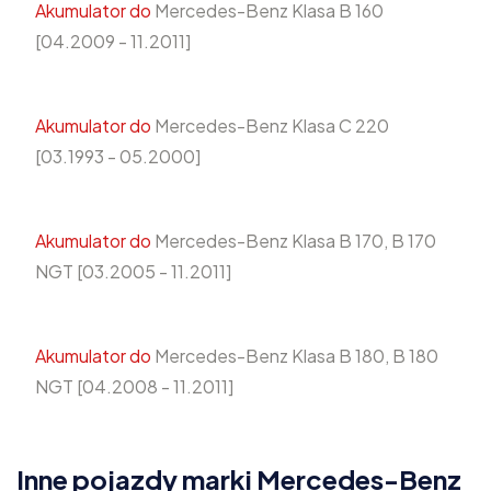
Akumulator do
Mercedes-Benz Klasa B 160
[04.2009 - 11.2011]
Akumulator do
Mercedes-Benz Klasa C 220
[03.1993 - 05.2000]
Akumulator do
Mercedes-Benz Klasa B 170, B 170
NGT [03.2005 - 11.2011]
Akumulator do
Mercedes-Benz Klasa B 180, B 180
NGT [04.2008 - 11.2011]
Inne pojazdy marki Mercedes-Benz