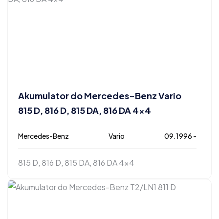
Akumulator do Mercedes-Benz Vario
815 D, 816 D, 815 DA, 816 DA 4×4
Mercedes-Benz
Vario
09.1996 -
815 D, 816 D, 815 DA, 816 DA 4x4