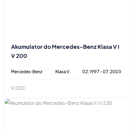
Akumulator do Mercedes-Benz Klasa V I
V 200
Mercedes-Benz
Klasa V
02.1997 - 07.2003
V 200