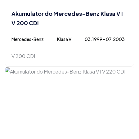
Akumulator do Mercedes-Benz Klasa V I
V 200 CDI
Mercedes-Benz
Klasa V
03.1999 - 07.2003
V 200 CDI