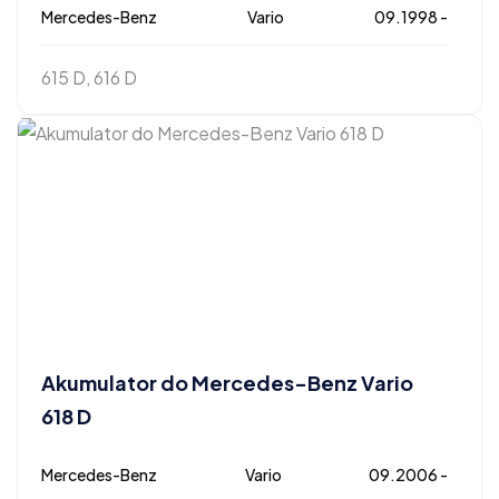
Mercedes-Benz
Vario
09.1998 -
615 D, 616 D
Akumulator do Mercedes-Benz Vario
618 D
Mercedes-Benz
Vario
09.2006 -