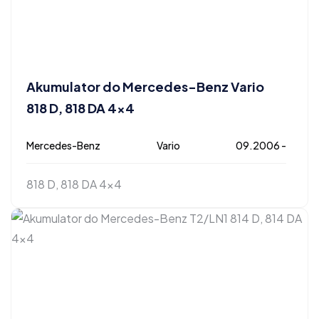
Akumulator do Mercedes-Benz Vario
818 D, 818 DA 4×4
Mercedes-Benz
Vario
09.2006 -
818 D, 818 DA 4x4