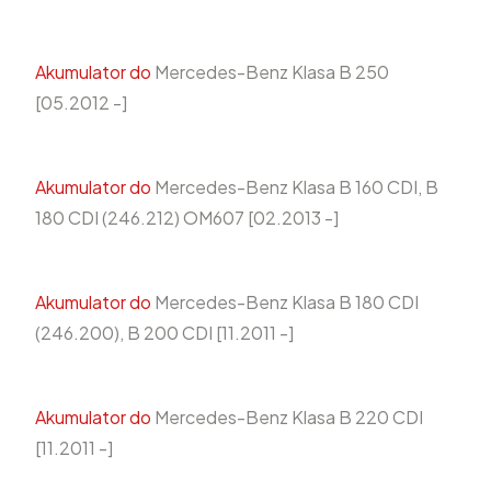
Akumulator do
Mercedes-Benz Klasa B 250
[05.2012 -]
Akumulator do
Mercedes-Benz Klasa B 160 CDI, B
180 CDI (246.212) OM607 [02.2013 -]
Akumulator do
Mercedes-Benz Klasa B 180 CDI
(246.200), B 200 CDI [11.2011 -]
Akumulator do
Mercedes-Benz Klasa B 220 CDI
[11.2011 -]