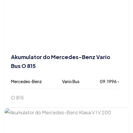
Akumulator do Mercedes-Benz Vario
Bus O 815
Mercedes-Benz
Vario Bus
09.1996 -
O 815