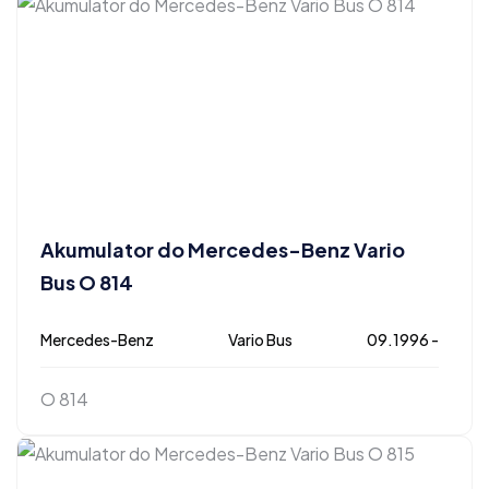
Akumulator do Mercedes-Benz Vario
Bus O 814
Mercedes-Benz
Vario Bus
09.1996 -
O 814