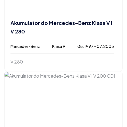
Akumulator do Mercedes-Benz Klasa V I
V 280
Mercedes-Benz
Klasa V
08.1997 - 07.2003
V 280