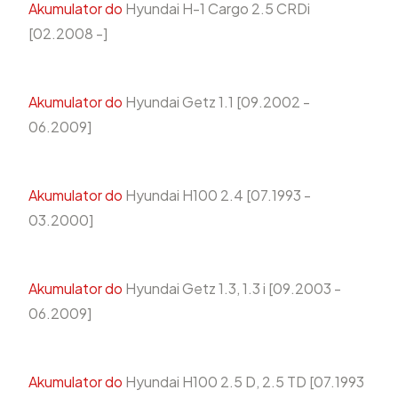
Akumulator do
Hyundai H-1 Cargo 2.5 CRDi
[02.2008 -]
Akumulator do
Hyundai Getz 1.1 [09.2002 -
06.2009]
Akumulator do
Hyundai H100 2.4 [07.1993 -
03.2000]
Akumulator do
Hyundai Getz 1.3, 1.3 i [09.2003 -
06.2009]
Akumulator do
Hyundai H100 2.5 D, 2.5 TD [07.1993