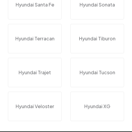
Hyundai Santa Fe
Hyundai Sonata
Hyundai Terracan
Hyundai Tiburon
Hyundai Trajet
Hyundai Tucson
Hyundai Veloster
Hyundai XG