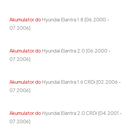
Akumulator do
Hyundai Elantra 1.8 [06.2000 -
07.2006]
Akumulator do
Hyundai Elantra 2.0 [06.2000 -
07.2006]
Akumulator do
Hyundai Elantra 1.6 CRDi [02.2006 -
07.2006]
Akumulator do
Hyundai Elantra 2.0 CRDi [04.2001 -
07.2006]