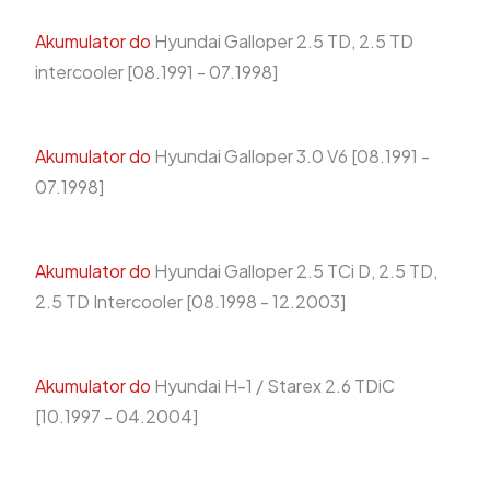
Akumulator do
Hyundai Galloper 2.5 TD, 2.5 TD
intercooler [08.1991 - 07.1998]
Akumulator do
Hyundai Galloper 3.0 V6 [08.1991 -
07.1998]
Akumulator do
Hyundai Galloper 2.5 TCi D, 2.5 TD,
2.5 TD Intercooler [08.1998 - 12.2003]
Akumulator do
Hyundai H-1 / Starex 2.6 TDiC
[10.1997 - 04.2004]