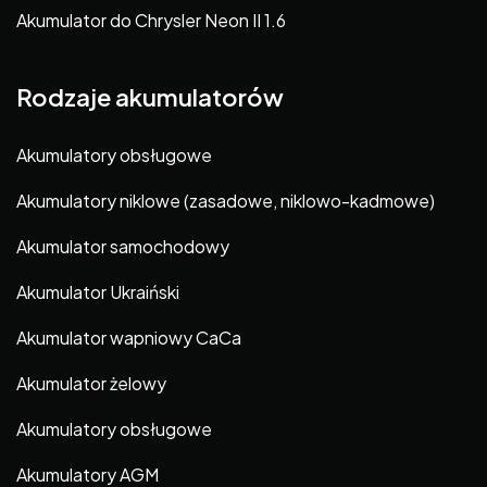
Akumulator do Chrysler Neon II 1.6
Rodzaje akumulatorów
Akumulatory obsługowe
Akumulatory niklowe (zasadowe, niklowo-kadmowe)
Akumulator samochodowy
Akumulator Ukraiński
Akumulator wapniowy CaCa
Akumulator żelowy
Akumulatory obsługowe
Akumulatory AGM