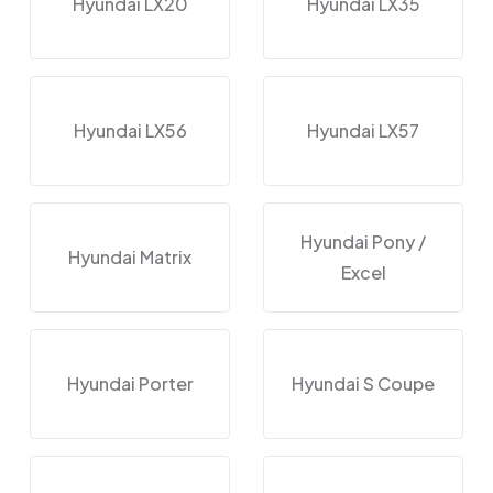
Hyundai LX20
Hyundai LX35
Hyundai LX56
Hyundai LX57
Hyundai Pony /
Hyundai Matrix
Excel
Hyundai Porter
Hyundai S Coupe