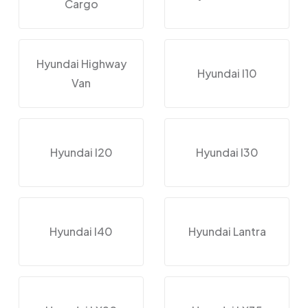
Cargo
Hyundai Highway
Hyundai I10
Van
Hyundai I20
Hyundai I30
Hyundai I40
Hyundai Lantra