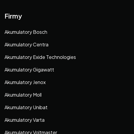
Firmy
Akumulatory Bosch
Akumulatory Centra
Akumulatory Exide Technologies
Akumulatory Gigawatt
Akumulatory Jenox
Akumulatory Moll
Akumulatory Unibat
Akumulatory Varta
Akumulatory Voltmaster