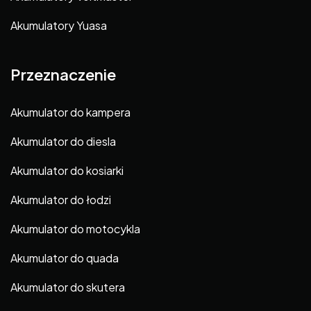
Akumulatory Yuasa
Przeznaczenie
Akumulator do kampera
Akumulator do diesla
Akumulator do kosiarki
Akumulator do łodzi
Akumulator do motocykla
Akumulator do quada
Akumulator do skutera