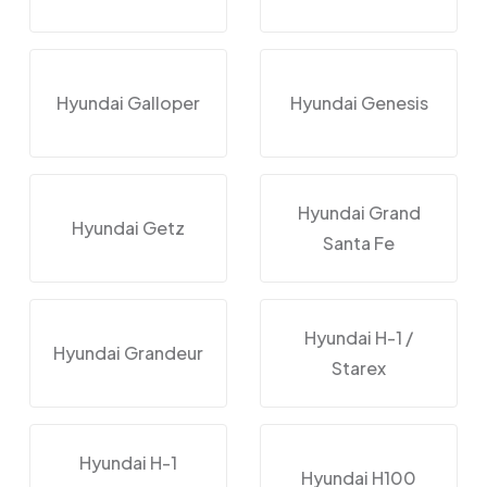
Hyundai Galloper
Hyundai Genesis
Hyundai Grand
Hyundai Getz
Santa Fe
Hyundai H-1 /
Hyundai Grandeur
Starex
Hyundai H-1
Hyundai H100