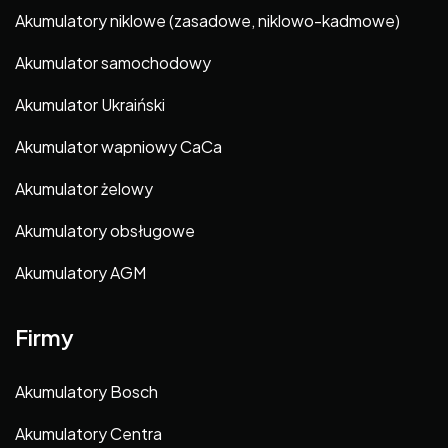
Akumulatory niklowe (zasadowe, niklowo-kadmowe)
Akumulator samochodowy
Akumulator Ukraiński
Akumulator wapniowy CaCa
Akumulator żelowy
Akumulatory obsługowe
Akumulatory AGM
Firmy
Akumulatory Bosch
Akumulatory Centra