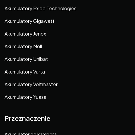
Akumulatory Exide Technologies
Akumulatory Gigawatt
Akumulatory Jenox
Akumulatory Moll
Akumulatory Unibat
Akumulatory Varta
Akumulatory Voltmaster
Akumulatory Yuasa
Przeznaczenie
Akumulator do kampera