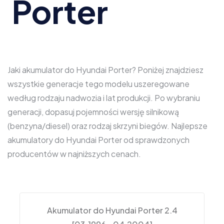
Porter
Jaki akumulator do Hyundai Porter? Poniżej znajdziesz
wszystkie generacje tego modelu uszeregowane
według rodzaju nadwozia i lat produkcji. Po wybraniu
generacji, dopasuj pojemności wersję silnikową
(benzyna/diesel) oraz rodzaj skrzyni biegów. Najlepsze
akumulatory do Hyundai Porter od sprawdzonych
producentów w najniższych cenach.
Akumulator do Hyundai Porter 2.4