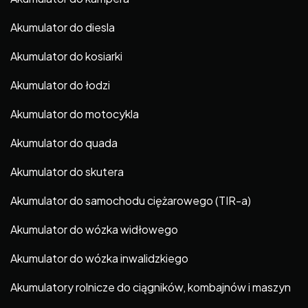
Akumulator do diesla
Akumulator do kosiarki
Akumulator do łodzi
Akumulator do motocykla
Akumulator do quada
Akumulator do skutera
Akumulator do samochodu ciężarowego (TIR-a)
Akumulator do wózka widłowego
Akumulator do wózka inwalidzkiego
Akumulatory rolnicze do ciągników, kombajnów i maszyn