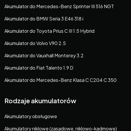
Akumulator do Mercedes-Benz Sprinter III 516 NGT
Akumulator do BMW Seria 3 E46 318 i
Akumulator do Toyota Prius C III 1.5 Hybrid
Akumulator do Volvo V90 2.5
Akumulator do Vauxhall Monterey 3.2
Akumulator do Fiat Talento 1.9 D
Akumulator do Mercedes-Benz Klasa C C204 C 350
Rodzaje akumulatorów
Akumulatory obsługowe
Akumulatory niklowe (zasadowe, niklowo-kadmowe)