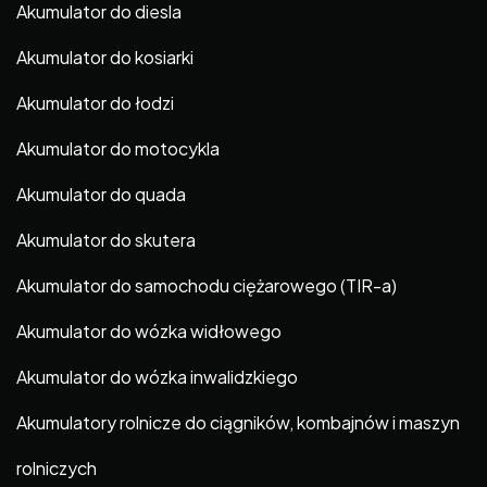
Akumulator do diesla
Akumulator do kosiarki
Akumulator do łodzi
Akumulator do motocykla
Akumulator do quada
Akumulator do skutera
Akumulator do samochodu ciężarowego (TIR-a)
Akumulator do wózka widłowego
Akumulator do wózka inwalidzkiego
Akumulatory rolnicze do ciągników, kombajnów i maszyn
rolniczych