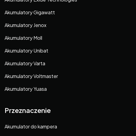
Akumulatory Gigawatt
Akumulatory Jenox
Akumulatory Moll
Akumulatory Unibat
Akumulatory Varta
Akumulatory Voltmaster
Akumulatory Yuasa
Przeznaczenie
Akumulator do kampera