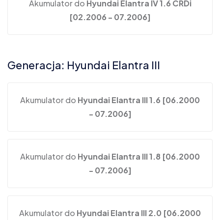
Akumulator do
Hyundai Elantra IV 1.6 CRDi
[02.2006 - 07.2006]
Generacja: Hyundai Elantra III
Akumulator do
Hyundai Elantra III 1.6 [06.2000
- 07.2006]
Akumulator do
Hyundai Elantra III 1.8 [06.2000
- 07.2006]
Akumulator do
Hyundai Elantra III 2.0 [06.2000