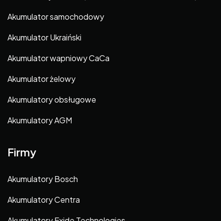
Akumulator samochodowy
Akumulator Ukraiński
Akumulator wapniowy CaCa
Akumulator żelowy
Akumulatory obsługowe
Akumulatory AGM
Firmy
Akumulatory Bosch
Akumulatory Centra
Akumulatory Exide Technologies