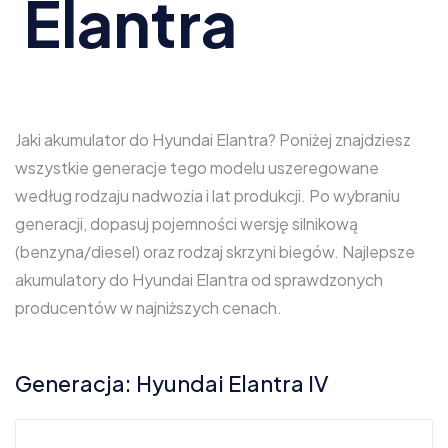
Elantra
Jaki akumulator do Hyundai Elantra? Poniżej znajdziesz
wszystkie generacje tego modelu uszeregowane
według rodzaju nadwozia i lat produkcji. Po wybraniu
generacji, dopasuj pojemności wersję silnikową
(benzyna/diesel) oraz rodzaj skrzyni biegów. Najlepsze
akumulatory do Hyundai Elantra od sprawdzonych
producentów w najniższych cenach.
Generacja: Hyundai Elantra IV