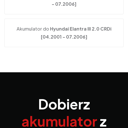
- 07.2006]
Akumulator do
Hyundai Elantra III 2.0 CRDi
[04.2001 - 07.2006]
Dobierz
akumulator
z