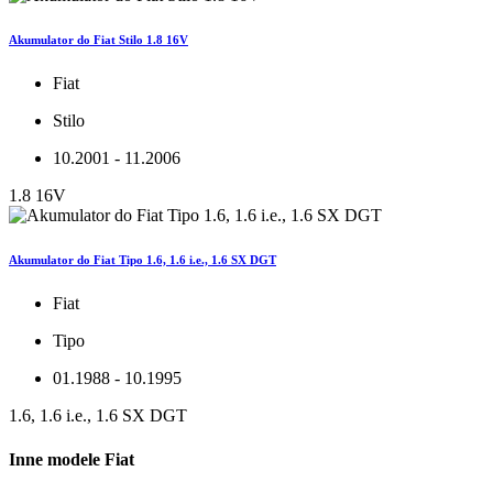
Akumulator do Fiat Stilo 1.8 16V
Fiat
Stilo
10.2001 - 11.2006
1.8 16V
Akumulator do Fiat Tipo 1.6, 1.6 i.e., 1.6 SX DGT
Fiat
Tipo
01.1988 - 10.1995
1.6, 1.6 i.e., 1.6 SX DGT
Inne modele Fiat