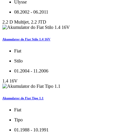
Ulysse
08.2002 - 06.2011
2.2 D Multijet, 2.2 JTD
Akumulator do Fiat Stilo 1.4 16V
Fiat
Stilo
01.2004 - 11.2006
1.4 16V
Akumulator do Fiat Tipo 1.1
Fiat
Tipo
01.1988 - 10.1991