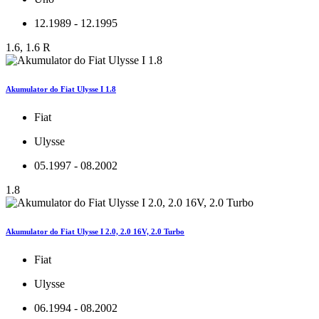
12.1989 - 12.1995
1.6, 1.6 R
Akumulator do Fiat Ulysse I 1.8
Fiat
Ulysse
05.1997 - 08.2002
1.8
Akumulator do Fiat Ulysse I 2.0, 2.0 16V, 2.0 Turbo
Fiat
Ulysse
06.1994 - 08.2002