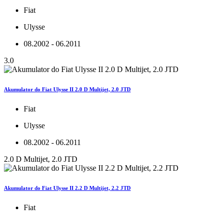
Fiat
Ulysse
08.2002 - 06.2011
3.0
Akumulator do Fiat Ulysse II 2.0 D Multijet, 2.0 JTD
Fiat
Ulysse
08.2002 - 06.2011
2.0 D Multijet, 2.0 JTD
Akumulator do Fiat Ulysse II 2.2 D Multijet, 2.2 JTD
Fiat