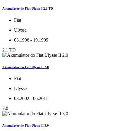
Akumulator do Fiat Ulysse I 2.1 TD
Fiat
Ulysse
03.1996 - 10.1999
2.1 TD
Akumulator do Fiat Ulysse II 2.0
Fiat
Ulysse
08.2002 - 06.2011
2.0
Akumulator do Fiat Ulysse II 3.0