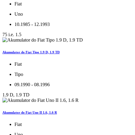
Fiat
Uno
10.1985 - 12.1993
75 i.e. 1.5
Akumulator do Fiat Tipo 1.9 D, 1.9 TD
Fiat
Tipo
09.1990 - 08.1996
1.9 D, 1.9 TD
Akumulator do Fiat Uno II 1.6, 1.6 R
Fiat
Uno