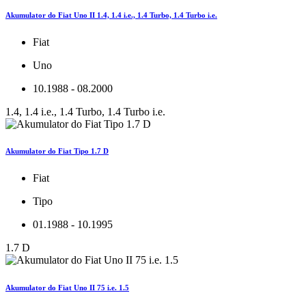
Akumulator do Fiat Uno II 1.4, 1.4 i.e., 1.4 Turbo, 1.4 Turbo i.e.
Fiat
Uno
10.1988 - 08.2000
1.4, 1.4 i.e., 1.4 Turbo, 1.4 Turbo i.e.
Akumulator do Fiat Tipo 1.7 D
Fiat
Tipo
01.1988 - 10.1995
1.7 D
Akumulator do Fiat Uno II 75 i.e. 1.5