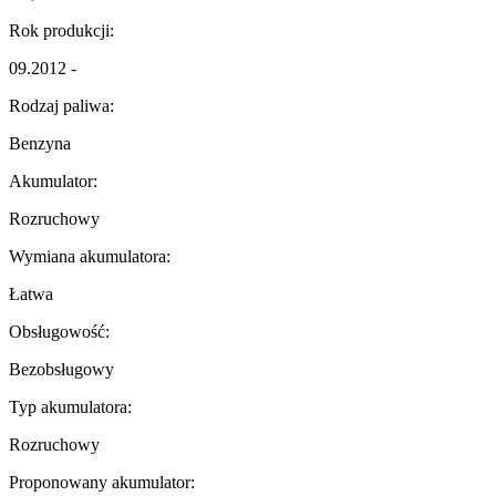
Rok produkcji:
09.2012 -
Rodzaj paliwa:
Benzyna
Akumulator:
Rozruchowy
Wymiana akumulatora:
Łatwa
Obsługowość:
Bezobsługowy
Typ akumulatora:
Rozruchowy
Proponowany akumulator: