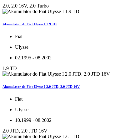
2.0, 2.0 16V, 2.0 Turbo
Akumulator do Fiat Ulysse I 1.9 TD
Fiat
Ulysse
02.1995 - 08.2002
1.9 TD
Akumulator do Fiat Ulysse I 2.0 JTD, 2.0 JTD 16V
Fiat
Ulysse
10.1999 - 08.2002
2.0 JTD, 2.0 JTD 16V