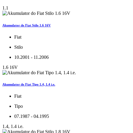
1.1
Akumulator do Fiat Stilo 1.6 16V
Fiat
Stilo
10.2001 - 11.2006
1.6 16V
Akumulator do Fiat Tipo 1.4, 1.4 i.e.
Fiat
Tipo
07.1987 - 04.1995
1.4, 1.4 i.e.