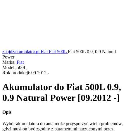
znajdzakumulator.pl
Fiat
Fiat 500L
Fiat 500L 0.9, 0.9 Natural
Power
Marka:
Fiat
Model:
500L
Rok produkcji:
09.2012 -
Akumulator do
Fiat 500L 0.9,
0.9 Natural Power [09.2012 -]
Opis
Wybór akumulatora do auta może przysporzyć wielu problemów,
gdyż musi on być zgodny z parametrami narzuconymi przez