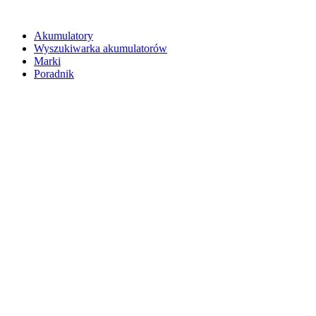
Akumulatory
Wyszukiwarka akumulatorów
Marki
Poradnik