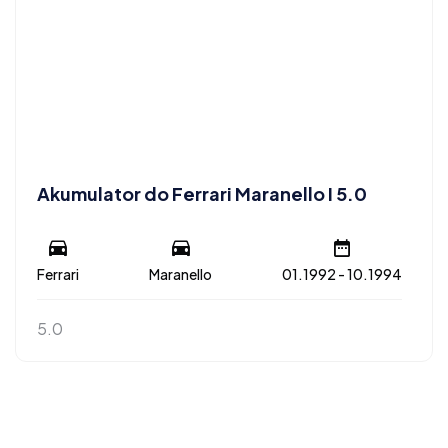
Akumulator do Ferrari Maranello I 5.0
Ferrari
Maranello
01.1992 - 10.1994
5.0