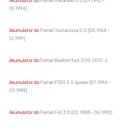
Akumulator do
Ferrari Maranello 5.0 [01.1992 -
10.1994]
Akumulator do
Ferrari Testarossa 5.0 [05.1984 -
12.1991]
Akumulator do
Ferrari Berlinetta 6.3 [10.2012 -]
Akumulator do
Ferrari F355 3.5 Spider [07.1994 -
03.1999]
Akumulator do
Ferrari F41 3.0 [02.1988 - 06.1992]