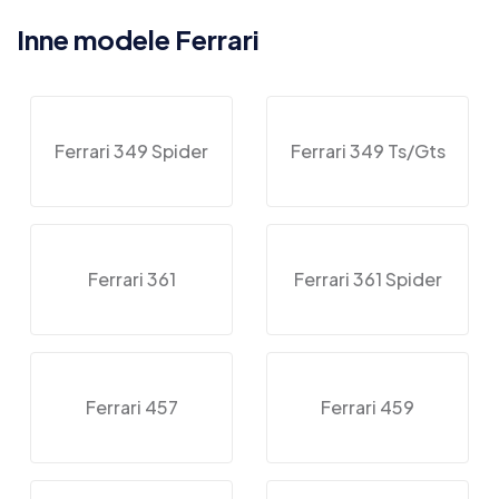
Inne modele Ferrari
Ferrari 349 Spider
Ferrari 349 Ts/Gts
Ferrari 361
Ferrari 361 Spider
Ferrari 457
Ferrari 459