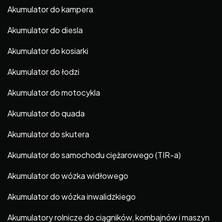
Akumulator do kampera
Akumulator do diesla
Akumulator do kosiarki
Akumulator do łodzi
Akumulator do motocykla
Akumulator do quada
Akumulator do skutera
Akumulator do samochodu ciężarowego (TIR-a)
Akumulator do wózka widłowego
Akumulator do wózka inwalidzkiego
Akumulatory rolnicze do ciągników, kombajnów i maszyn