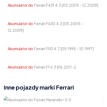
Akumulator do
Ferrari F431 4.3 [03.2005 - 12.2009]
Akumulator do
Ferrari F430 4.3 [05.2005 -
12.2009]
Akumulator do
Ferrari F50 4.7 [05.1995 - 10.1997]
Akumulator do
Ferrari Ff 6.3 [06.2011 -]
Inne pojazdy marki Ferrari