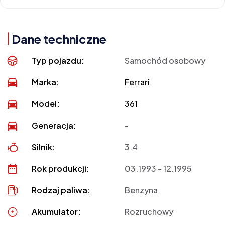
Dane techniczne
Typ pojazdu:
Samochód osobowy
Marka:
Ferrari
Model:
361
Generacja:
-
Silnik:
3.4
Rok produkcji:
03.1993 - 12.1995
Rodzaj paliwa:
Benzyna
Akumulator:
Rozruchowy