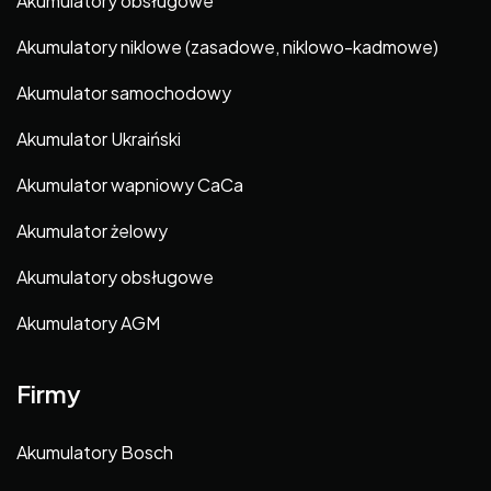
Akumulatory obsługowe
Akumulatory niklowe (zasadowe, niklowo-kadmowe)
Akumulator samochodowy
Akumulator Ukraiński
Akumulator wapniowy CaCa
Akumulator żelowy
Akumulatory obsługowe
Akumulatory AGM
Firmy
Akumulatory Bosch