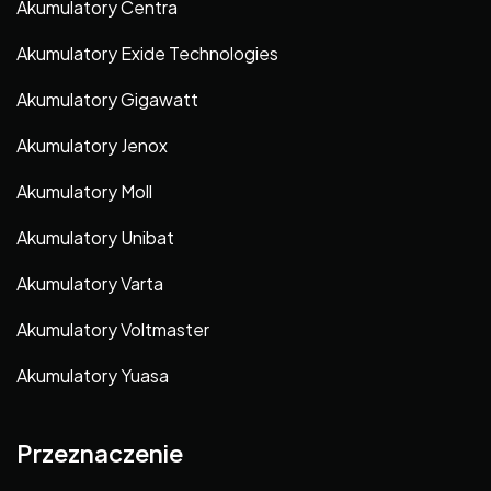
Akumulatory Centra
Akumulatory Exide Technologies
Akumulatory Gigawatt
Akumulatory Jenox
Akumulatory Moll
Akumulatory Unibat
Akumulatory Varta
Akumulatory Voltmaster
Akumulatory Yuasa
Przeznaczenie