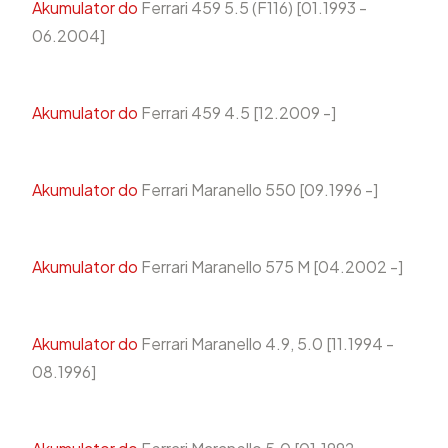
Akumulator do
Ferrari 459 5.5 (F116) [01.1993 -
06.2004]
Akumulator do
Ferrari 459 4.5 [12.2009 -]
Akumulator do
Ferrari Maranello 550 [09.1996 -]
Akumulator do
Ferrari Maranello 575 M [04.2002 -]
Akumulator do
Ferrari Maranello 4.9, 5.0 [11.1994 -
08.1996]