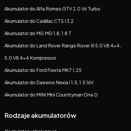
Akumulator do Alfa Romeo GTV 2.0 V6 Turbo
Akumulator do Cadillac CTS I 3.2
Akumulator do MG MG 1.8, 1.8 T
Akumulator do Land Rover Range Rover III 5.0 V8 4×4,
5.0 V8 4×4 Kompressor
Akumulator do Ford Fiesta MK7 1.25
Akumulator do Daewoo Nexia I 1.5, 1.5 16V
Akumulator do MINI Mini Countryman One D
Rodzaje akumulatorów