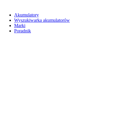
Akumulatory
Wyszukiwarka akumulatorów
Marki
Poradnik