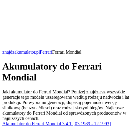
znajdzakumulator.pl
Ferrari
Ferrari Mondial
Akumulatory do Ferrari
Mondial
Jaki akumulator do Ferrari Mondial? Poniżej znajdziesz wszystkie
generacje tego modelu uszeregowane według rodzaju nadwozia i lat
produkcji. Po wybraniu generacji, dopasuj pojemności wersję
silnikową (benzyna/diesel) oraz rodzaj skrzyni biegów. Najlepsze
akumulatory do Ferrari Mondial od sprawdzonych producentów w
najniższych cenach.
Akumulator do Ferrari Mondial 3.4 T [03.1989 - 12.1993]