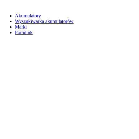
Akumulatory
Wyszukiwarka akumulatorów
Marki
Poradnik