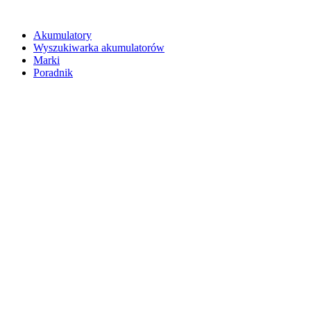
Akumulatory
Wyszukiwarka akumulatorów
Marki
Poradnik