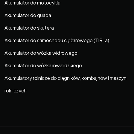
Akumulator do motocykla
Akumulator do quada
Akumulator do skutera
Akumulator do samochodu ciężarowego (TIR-a)
Akumulator do wózka widłowego
Akumulator do wózka inwalidzkiego
Akumulatory rolnicze do ciągników, kombajnów i maszyn
rolniczych