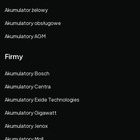
Akumulator żelowy
Akumulatory obsługowe
Akumulatory AGM
Firmy
Akumulatory Bosch
Akumulatory Centra
Akumulatory Exide Technologies
Akumulatory Gigawatt
Akumulatory Jenox
Akumulatory Moll