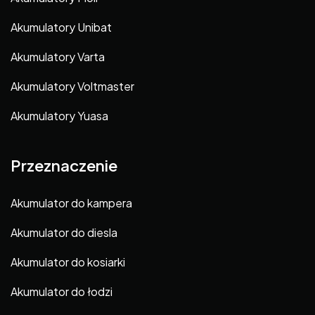
Akumulatory Unibat
Akumulatory Varta
Akumulatory Voltmaster
Akumulatory Yuasa
Przeznaczenie
Akumulator do kampera
Akumulator do diesla
Akumulator do kosiarki
Akumulator do łodzi