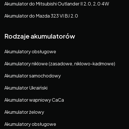
Akumulator do Mitsubishi Outlander II 2.0, 2.0 4W
Akumulator do Mazda 323 VI BJ 2.0
Rodzaje akumulatorów
Akumulatory obsługowe
Akumulatory niklowe (zasadowe, niklowo-kadmowe)
Akumulator samochodowy
Akumulator Ukraiński
Akumulator wapniowy CaCa
Akumulator żelowy
Akumulatory obsługowe