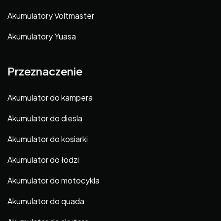
Akumulatory Voltmaster
Akumulatory Yuasa
Przeznaczenie
Akumulator do kampera
Akumulator do diesla
Akumulator do kosiarki
Akumulator do łodzi
Akumulator do motocykla
Akumulator do quada