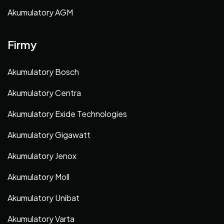
Akumulatory AGM
Firmy
Akumulatory Bosch
Akumulatory Centra
Akumulatory Exide Technologies
Akumulatory Gigawatt
Akumulatory Jenox
Akumulatory Moll
Akumulatory Unibat
Akumulatory Varta