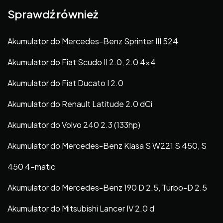
Sprawdź również
Akumulator do Mercedes-Benz Sprinter III 524
Akumulator do Fiat Scudo II 2.0, 2.0 4×4
Akumulator do Fiat Ducato I 2.0
Akumulator do Renault Latitude 2.0 dCi
Akumulator do Volvo 240 2.3 (133hp)
Akumulator do Mercedes-Benz Klasa S W221 S 450, S
450 4-matic
Akumulator do Mercedes-Benz 190 D 2.5, Turbo-D 2.5
Akumulator do Mitsubishi Lancer IV 2.0 d