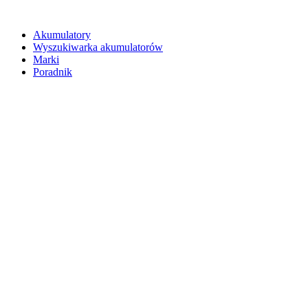
Akumulatory
Wyszukiwarka akumulatorów
Marki
Poradnik