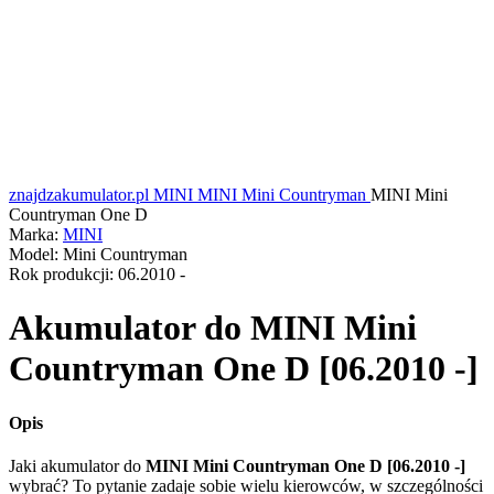
znajdzakumulator.pl
MINI
MINI Mini Countryman
MINI Mini
Countryman One D
Marka:
MINI
Model:
Mini Countryman
Rok produkcji:
06.2010 -
Akumulator do
MINI Mini
Countryman One D [06.2010 -]
Opis
Jaki akumulator do
MINI Mini Countryman One D [06.2010 -]
wybrać? To pytanie zadaje sobie wielu kierowców, w szczególności