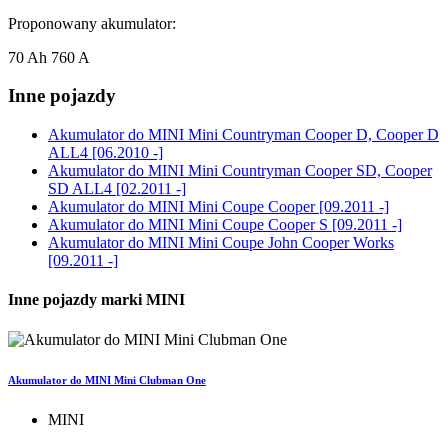
Proponowany akumulator:
70 Ah 760 A
Inne pojazdy
Akumulator do
MINI Mini Countryman Cooper D, Cooper D
ALL4 [06.2010 -]
Akumulator do
MINI Mini Countryman Cooper SD, Cooper
SD ALL4 [02.2011 -]
Akumulator do
MINI Mini Coupe Cooper [09.2011 -]
Akumulator do
MINI Mini Coupe Cooper S [09.2011 -]
Akumulator do
MINI Mini Coupe John Cooper Works
[09.2011 -]
Inne pojazdy marki MINI
Akumulator do MINI Mini Clubman One
MINI