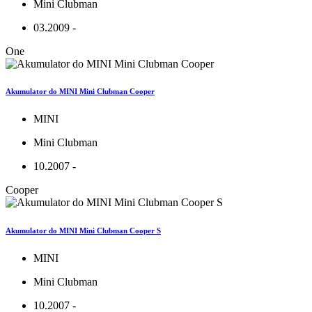
Mini Clubman
03.2009 -
One
Akumulator do MINI Mini Clubman Cooper
MINI
Mini Clubman
10.2007 -
Cooper
Akumulator do MINI Mini Clubman Cooper S
MINI
Mini Clubman
10.2007 -