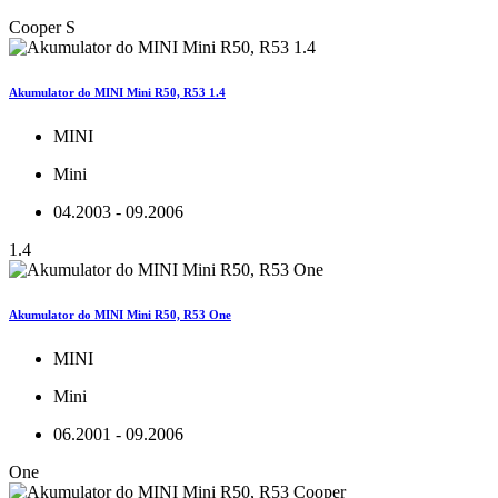
Cooper S
Akumulator do MINI Mini R50, R53 1.4
MINI
Mini
04.2003 - 09.2006
1.4
Akumulator do MINI Mini R50, R53 One
MINI
Mini
06.2001 - 09.2006
One