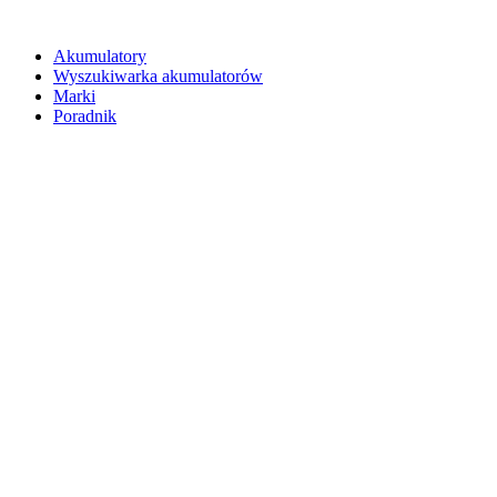
Akumulatory
Wyszukiwarka akumulatorów
Marki
Poradnik