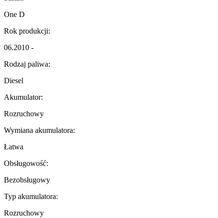
One D
Rok produkcji:
06.2010 -
Rodzaj paliwa:
Diesel
Akumulator:
Rozruchowy
Wymiana akumulatora:
Łatwa
Obsługowość:
Bezobsługowy
Typ akumulatora:
Rozruchowy