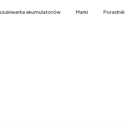
zukiwarka akumulatorów
Marki
Poradnik