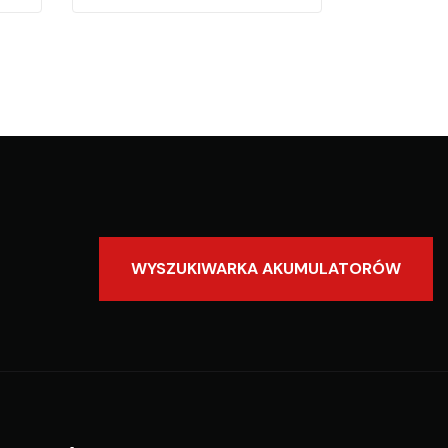
WYSZUKIWARKA AKUMULATORÓW