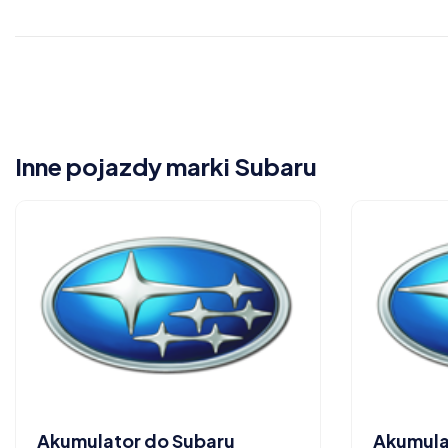
Inne pojazdy marki Subaru
Akumulator do Subaru
Akumula