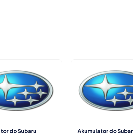
tor do Subaru
Akumulator do Suba