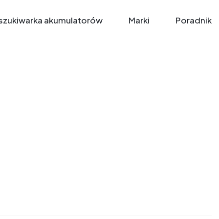
zukiwarka akumulatorów
Marki
Poradnik