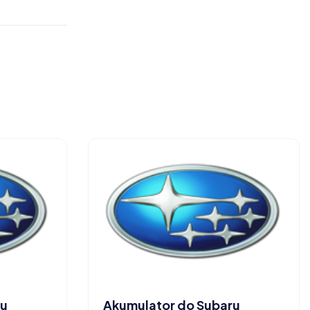
ru
Akumulator do Subaru