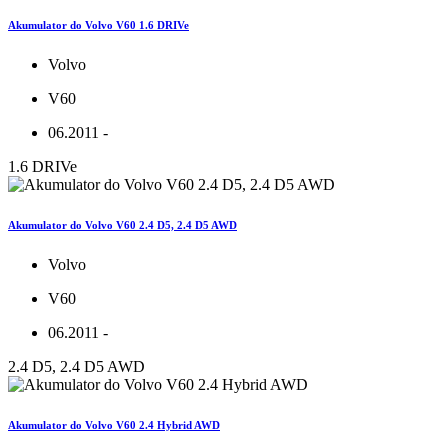
Akumulator do Volvo V60 1.6 DRIVe
Volvo
V60
06.2011 -
1.6 DRIVe
Akumulator do Volvo V60 2.4 D5, 2.4 D5 AWD
Volvo
V60
06.2011 -
2.4 D5, 2.4 D5 AWD
Akumulator do Volvo V60 2.4 Hybrid AWD