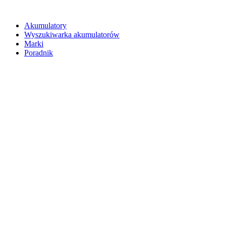
Akumulatory
Wyszukiwarka akumulatorów
Marki
Poradnik