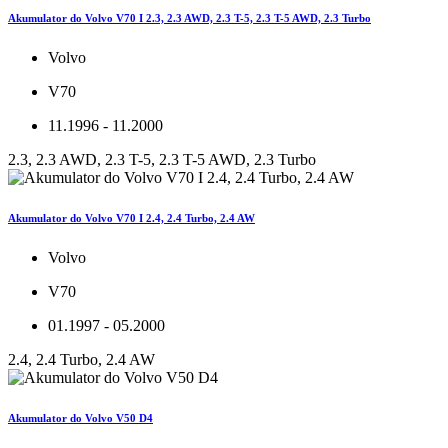
Akumulator do Volvo V70 I 2.3, 2.3 AWD, 2.3 T-5, 2.3 T-5 AWD, 2.3 Turbo
Volvo
V70
11.1996 - 11.2000
2.3, 2.3 AWD, 2.3 T-5, 2.3 T-5 AWD, 2.3 Turbo
Akumulator do Volvo V70 I 2.4, 2.4 Turbo, 2.4 AW
Volvo
V70
01.1997 - 05.2000
2.4, 2.4 Turbo, 2.4 AW
Akumulator do Volvo V50 D4