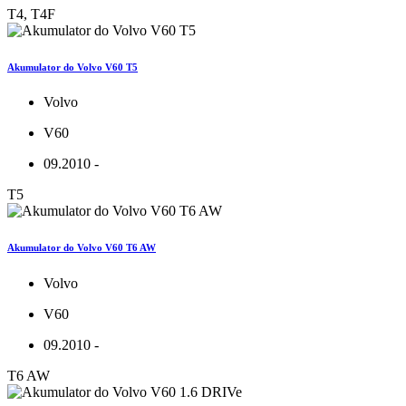
T4, T4F
Akumulator do Volvo V60 T5
Volvo
V60
09.2010 -
T5
Akumulator do Volvo V60 T6 AW
Volvo
V60
09.2010 -
T6 AW