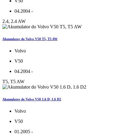
V50
04.2004 -
2.4, 2.4 AW
Akumulator do Volvo V50 T5, T5 AW
Volvo
V50
04.2004 -
T5, T5 AW
Akumulator do Volvo V50 1.6 D, 1.6 D2
Volvo
V50
01.2005 -