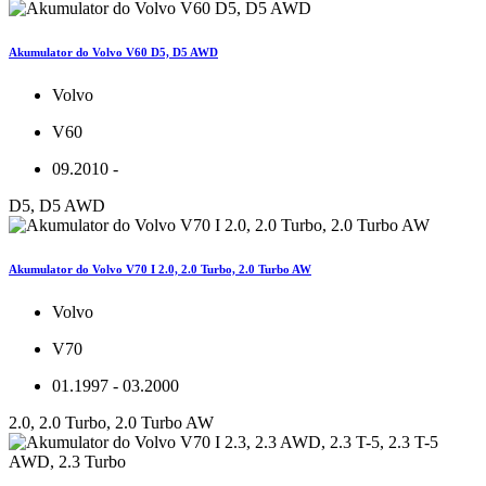
Akumulator do Volvo V60 D5, D5 AWD
Volvo
V60
09.2010 -
D5, D5 AWD
Akumulator do Volvo V70 I 2.0, 2.0 Turbo, 2.0 Turbo AW
Volvo
V70
01.1997 - 03.2000
2.0, 2.0 Turbo, 2.0 Turbo AW