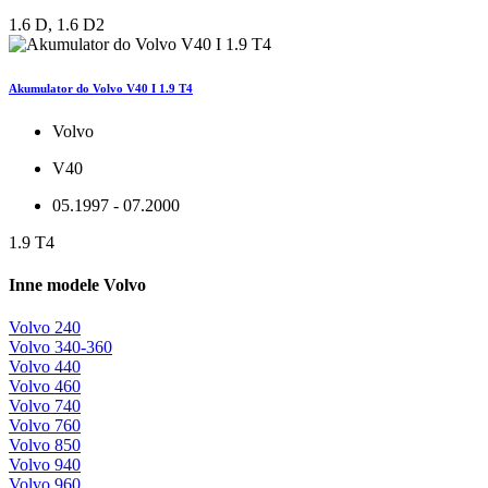
1.6 D, 1.6 D2
Akumulator do Volvo V40 I 1.9 T4
Volvo
V40
05.1997 - 07.2000
1.9 T4
Inne modele Volvo
Volvo 240
Volvo 340-360
Volvo 440
Volvo 460
Volvo 740
Volvo 760
Volvo 850
Volvo 940
Volvo 960