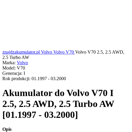
znajdzakumulator.pl
Volvo
Volvo V70
Volvo V70 2.5, 2.5 AWD,
2.5 Turbo AW
Marka:
Volvo
Model:
V70
Generacja:
I
Rok produkcji:
01.1997 - 03.2000
Akumulator do
Volvo V70 I
2.5, 2.5 AWD, 2.5 Turbo AW
[01.1997 - 03.2000]
Opis