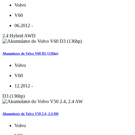
Volvo
V60
06.2012 -
2.4 Hybrid AWD
Akumulator do Volvo V60 D3 (136hp)
Volvo
V60
12.2012 -
D3 (136hp)
Akumulator do Volvo V50 2.4, 2.4 AW
Volvo