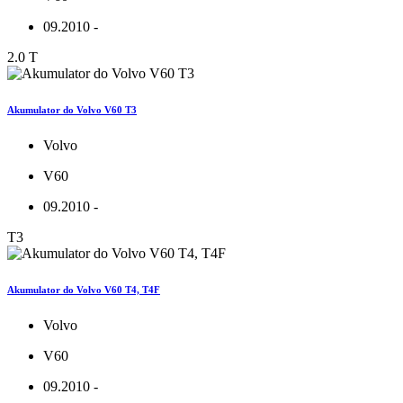
09.2010 -
2.0 T
Akumulator do Volvo V60 T3
Volvo
V60
09.2010 -
T3
Akumulator do Volvo V60 T4, T4F
Volvo
V60
09.2010 -