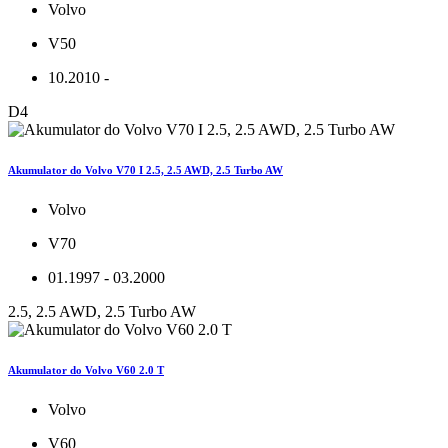
Volvo
V50
10.2010 -
D4
Akumulator do Volvo V70 I 2.5, 2.5 AWD, 2.5 Turbo AW
Volvo
V70
01.1997 - 03.2000
2.5, 2.5 AWD, 2.5 Turbo AW
Akumulator do Volvo V60 2.0 T
Volvo
V60