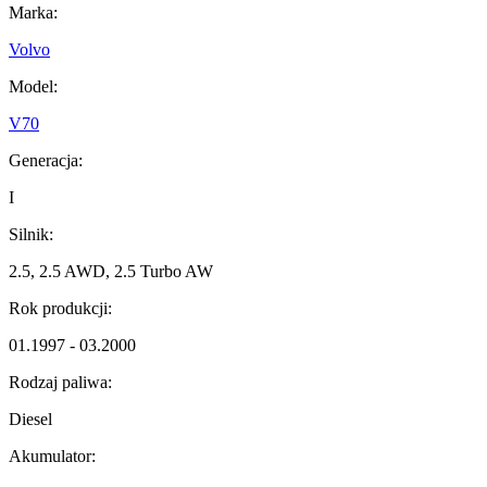
Marka:
Volvo
Model:
V70
Generacja:
I
Silnik:
2.5, 2.5 AWD, 2.5 Turbo AW
Rok produkcji:
01.1997 - 03.2000
Rodzaj paliwa:
Diesel
Akumulator: