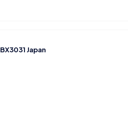
YBX3031 Japan