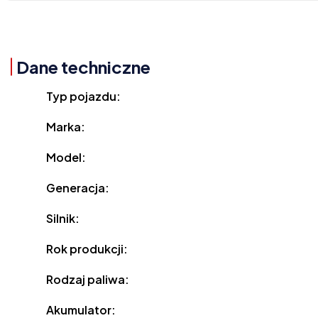
Dane techniczne
Typ pojazdu:
Marka:
Model:
Generacja:
Silnik:
Rok produkcji:
Rodzaj paliwa:
Akumulator: