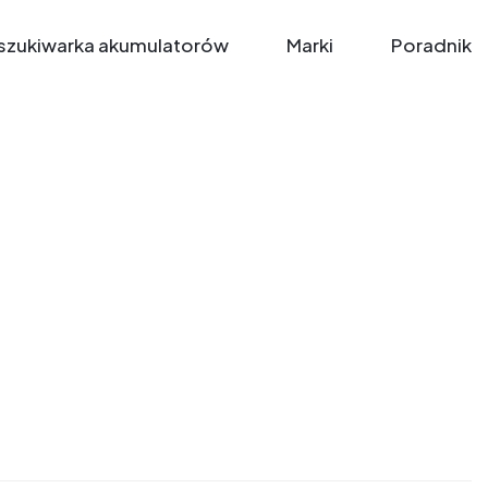
zukiwarka akumulatorów
Marki
Poradnik