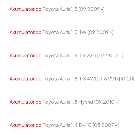
Akumulator do
Toyota Auris 1.5 [09.2009 -]
Akumulator do
Toyota Auris 1.5 4W [09.2009 -]
Akumulator do
Toyota Auris 1.6, 1.6 VVTi [03.2007 -]
Akumulator do
Toyota Auris 1.8, 1.8 4WD, 1.8 VVTi [10.20
Akumulator do
Toyota Auris 1.8 Hybrid [09.2010 -]
Akumulator do
Toyota Auris 1.4 D-4D [03.2007 -]