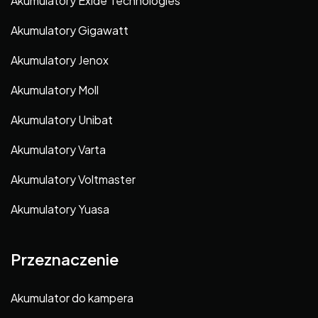
Akumulatory Exide Technologies
Akumulatory Gigawatt
Akumulatory Jenox
Akumulatory Moll
Akumulatory Unibat
Akumulatory Varta
Akumulatory Voltmaster
Akumulatory Yuasa
Przeznaczenie
Akumulator do kampera