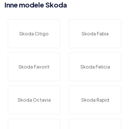
Inne modele Skoda
Skoda Citigo
Skoda Fabia
Skoda Favorit
Skoda Felicia
Skoda Octavia
Skoda Rapid