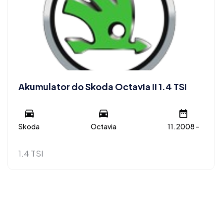
Akumulator do Skoda Octavia II 1.4 TSI
Skoda
Octavia
11.2008 -
1.4 TSI