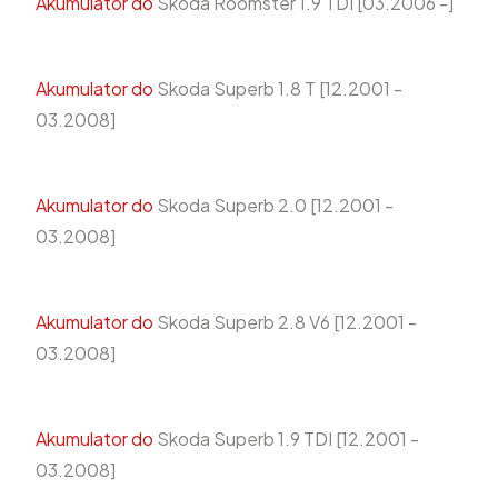
Akumulator do
Skoda Roomster 1.9 TDI [03.2006 -]
Akumulator do
Skoda Superb 1.8 T [12.2001 -
03.2008]
Akumulator do
Skoda Superb 2.0 [12.2001 -
03.2008]
Akumulator do
Skoda Superb 2.8 V6 [12.2001 -
03.2008]
Akumulator do
Skoda Superb 1.9 TDI [12.2001 -
03.2008]