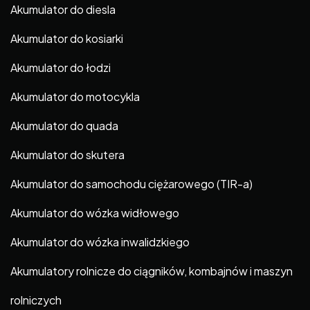
Akumulator do diesla
Akumulator do kosiarki
Akumulator do łodzi
Akumulator do motocykla
Akumulator do quada
Akumulator do skutera
Akumulator do samochodu ciężarowego (TIR-a)
Akumulator do wózka widłowego
Akumulator do wózka inwalidzkiego
Akumulatory rolnicze do ciągników, kombajnów i maszyn
rolniczych