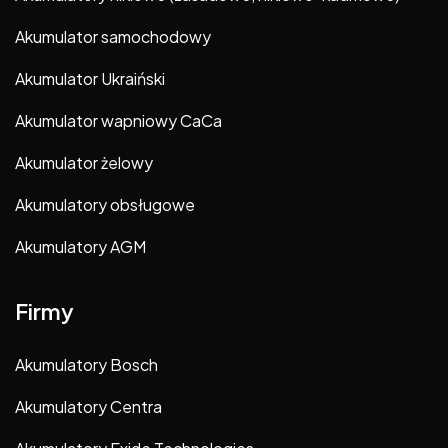
Akumulator samochodowy
Akumulator Ukraiński
Akumulator wapniowy CaCa
Akumulator żelowy
Akumulatory obsługowe
Akumulatory AGM
Firmy
Akumulatory Bosch
Akumulatory Centra