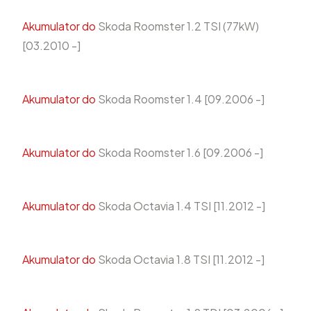
Akumulator do
Skoda Roomster 1.2 TSI (77kW)
[03.2010 -]
Akumulator do
Skoda Roomster 1.4 [09.2006 -]
Akumulator do
Skoda Roomster 1.6 [09.2006 -]
Akumulator do
Skoda Octavia 1.4 TSI [11.2012 -]
Akumulator do
Skoda Octavia 1.8 TSI [11.2012 -]