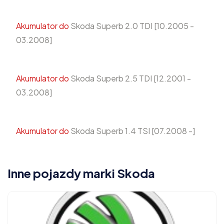
Akumulator do
Skoda Superb 2.0 TDI [10.2005 -
03.2008]
Akumulator do
Skoda Superb 2.5 TDI [12.2001 -
03.2008]
Akumulator do
Skoda Superb 1.4 TSI [07.2008 -]
Inne pojazdy marki Skoda