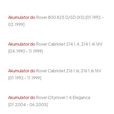
Akumulator do
Rover 800 825 D/SD (XS) [01.1992 -
02.1999]
Akumulator do
Rover Cabriolet 214 1.4, 214 1.4i 16V
[04.1990 - 11.1999]
Akumulator do
Rover Cabriolet 216 1.6i, 216 1.6i 16V
[01.1992 - 11.1999]
Akumulator do
Rover Cityrover 1.4 Elegance
[01.2004 - 06.2005]