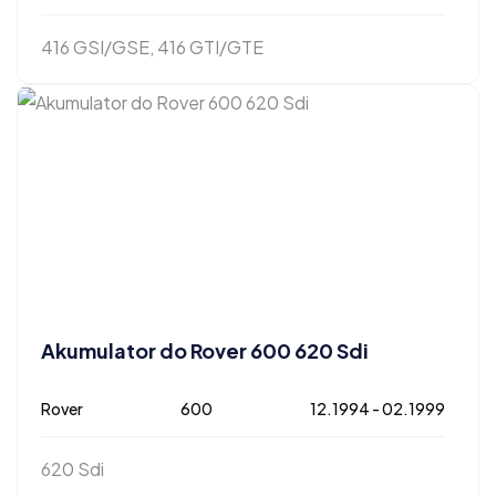
416 GSI/GSE, 416 GTI/GTE
Akumulator do Rover 600 620 Sdi
Rover
600
12.1994 - 02.1999
620 Sdi