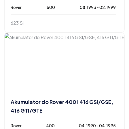
Rover
600
08.1993 - 02.1999
623 Si
Akumulator do Rover 400 I 416 GSI/GSE,
416 GTI/GTE
Rover
400
04.1990 - 04.1995