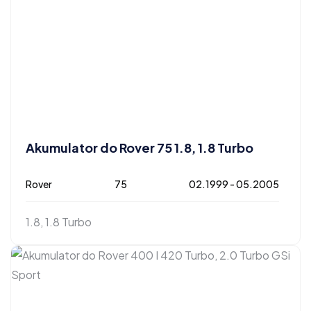
Akumulator do Rover 75 1.8, 1.8 Turbo
Rover
75
02.1999 - 05.2005
1.8, 1.8 Turbo