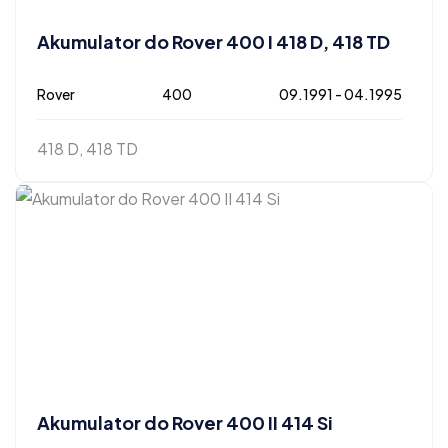
Akumulator do Rover 400 I 418 D, 418 TD
Rover
400
09.1991 - 04.1995
418 D, 418 TD
Akumulator do Rover 400 II 414 Si