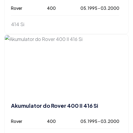
Rover
400
05.1995 - 03.2000
414 Si
Akumulator do Rover 400 II 416 Si
Rover
400
05.1995 - 03.2000