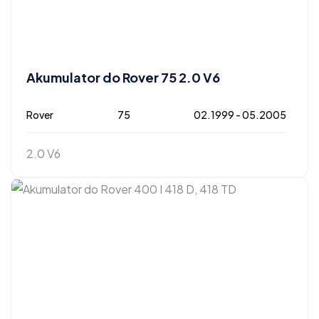
Akumulator do Rover 75 2.0 V6
Rover
75
02.1999 - 05.2005
2.0 V6