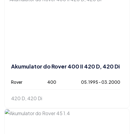
Akumulator do Rover 400 II 420 D, 420 Di
Rover
400
05.1995 - 03.2000
420 D, 420 Di