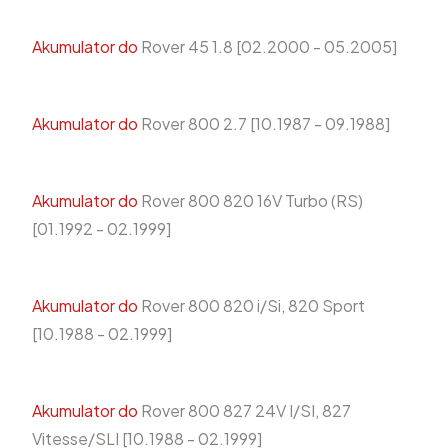
Akumulator do
Rover 45 1.8 [02.2000 - 05.2005]
Akumulator do
Rover 800 2.7 [10.1987 - 09.1988]
Akumulator do
Rover 800 820 16V Turbo (RS)
[01.1992 - 02.1999]
Akumulator do
Rover 800 820 i/Si, 820 Sport
[10.1988 - 02.1999]
Akumulator do
Rover 800 827 24V I/SI, 827
Vitesse/SLI [10.1988 - 02.1999]