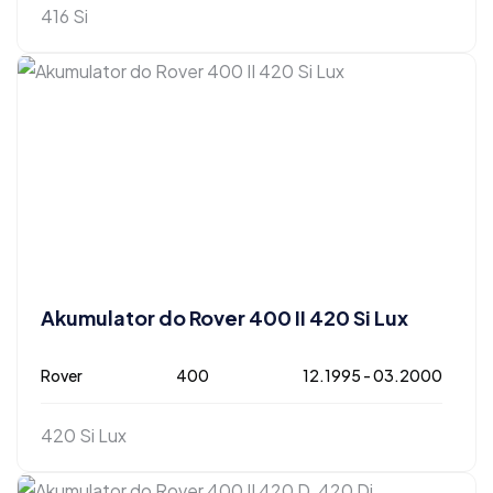
416 Si
Akumulator do Rover 400 II 420 Si Lux
Rover
400
12.1995 - 03.2000
420 Si Lux