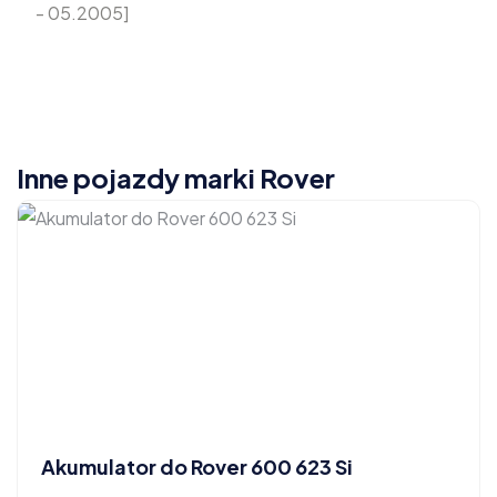
- 05.2005]
Inne pojazdy marki Rover
Akumulator do Rover 600 623 Si