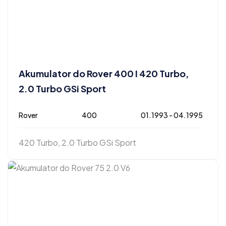
Akumulator do Rover 400 I 420 Turbo,
2.0 Turbo GSi Sport
Rover
400
01.1993 - 04.1995
420 Turbo, 2.0 Turbo GSi Sport