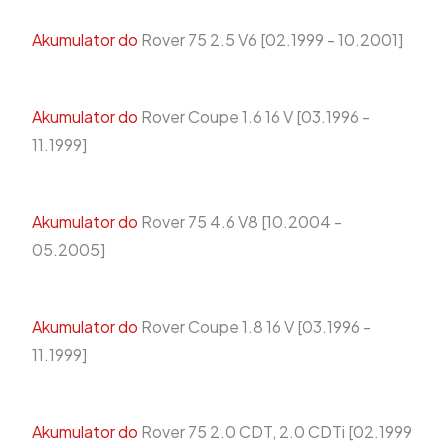
Akumulator do
Rover 75 2.5 V6 [02.1999 - 10.2001]
Akumulator do
Rover Coupe 1.6 16 V [03.1996 -
11.1999]
Akumulator do
Rover 75 4.6 V8 [10.2004 -
05.2005]
Akumulator do
Rover Coupe 1.8 16 V [03.1996 -
11.1999]
Akumulator do
Rover 75 2.0 CDT, 2.0 CDTi [02.1999