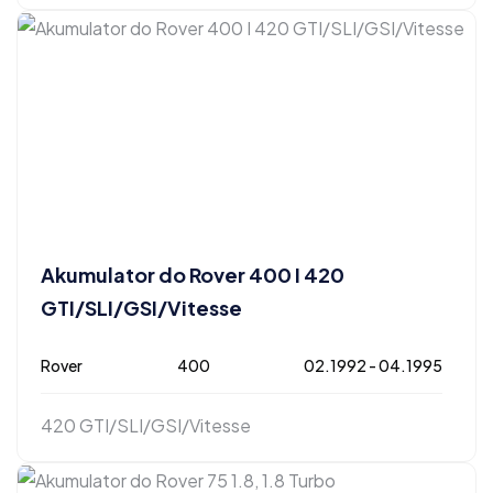
Akumulator do Rover 400 I 420
GTI/SLI/GSI/Vitesse
Rover
400
02.1992 - 04.1995
420 GTI/SLI/GSI/Vitesse