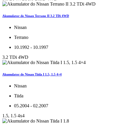
Akumulator do Nissan Terrano II 3.2 TDi 4WD
Nissan
Terrano
10.1992 - 10.1997
3.2 TDi 4WD
Akumulator do Nissan Tiida I 1.5, 1.5 4×4
Nissan
Tiida
05.2004 - 02.2007
1.5, 1.5 4x4