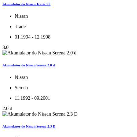
Akumulator do Nissan Trade 3.0
Nissan
Trade
01.1994 - 12.1998
3.0
Akumulator do Nissan Serena 2.0 d
Nissan
Serena
11.1992 - 09.2001
2.0 d
Akumulator do Nissan Serena 2.3 D