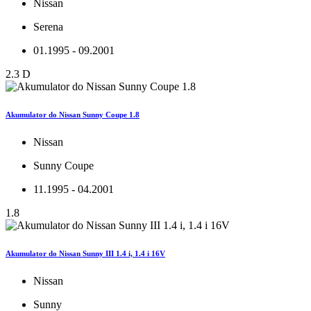
Nissan
Serena
01.1995 - 09.2001
2.3 D
Akumulator do Nissan Sunny Coupe 1.8
Nissan
Sunny Coupe
11.1995 - 04.2001
1.8
Akumulator do Nissan Sunny III 1.4 i, 1.4 i 16V
Nissan
Sunny