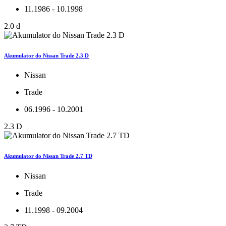
11.1986 - 10.1998
2.0 d
Akumulator do Nissan Trade 2.3 D
Nissan
Trade
06.1996 - 10.2001
2.3 D
Akumulator do Nissan Trade 2.7 TD
Nissan
Trade
11.1998 - 09.2004