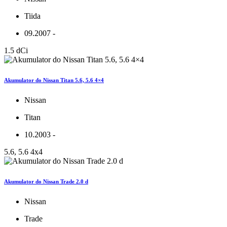
Tiida
09.2007 -
1.5 dCi
Akumulator do Nissan Titan 5.6, 5.6 4×4
Nissan
Titan
10.2003 -
5.6, 5.6 4x4
Akumulator do Nissan Trade 2.0 d
Nissan
Trade