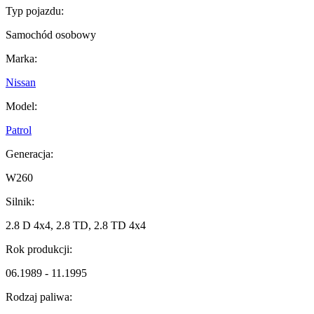
Typ pojazdu:
Samochód osobowy
Marka:
Nissan
Model:
Patrol
Generacja:
W260
Silnik:
2.8 D 4x4, 2.8 TD, 2.8 TD 4x4
Rok produkcji:
06.1989 - 11.1995
Rodzaj paliwa: