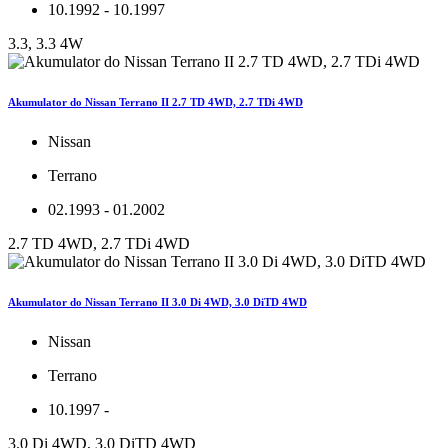
10.1992 - 10.1997
3.3, 3.3 4W
Akumulator do Nissan Terrano II 2.7 TD 4WD, 2.7 TDi 4WD
Nissan
Terrano
02.1993 - 01.2002
2.7 TD 4WD, 2.7 TDi 4WD
Akumulator do Nissan Terrano II 3.0 Di 4WD, 3.0 DiTD 4WD
Nissan
Terrano
10.1997 -
3.0 Di 4WD, 3.0 DiTD 4WD