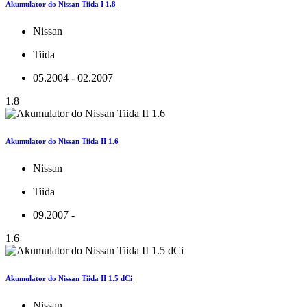
Akumulator do Nissan Tiida I 1.8
Nissan
Tiida
05.2004 - 02.2007
1.8
Akumulator do Nissan Tiida II 1.6
Nissan
Tiida
09.2007 -
1.6
Akumulator do Nissan Tiida II 1.5 dCi
Nissan