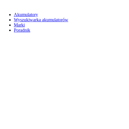
Akumulatory
Wyszukiwarka akumulatorów
Marki
Poradnik