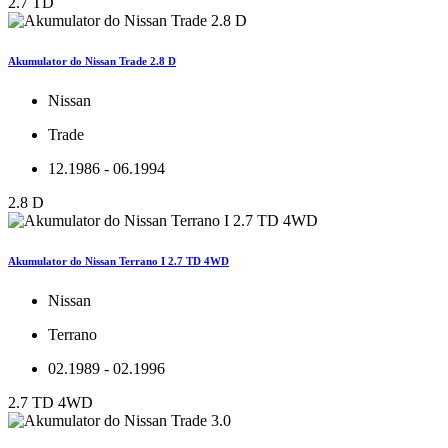
2.7 TD
Akumulator do Nissan Trade 2.8 D
Nissan
Trade
12.1986 - 06.1994
2.8 D
Akumulator do Nissan Terrano I 2.7 TD 4WD
Nissan
Terrano
02.1989 - 02.1996
2.7 TD 4WD