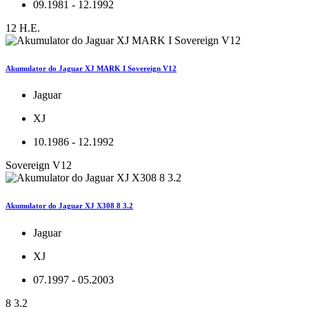
09.1981 - 12.1992
12 H.E.
Akumulator do Jaguar XJ MARK I Sovereign V12
Jaguar
XJ
10.1986 - 12.1992
Sovereign V12
Akumulator do Jaguar XJ X308 8 3.2
Jaguar
XJ
07.1997 - 05.2003
8 3.2