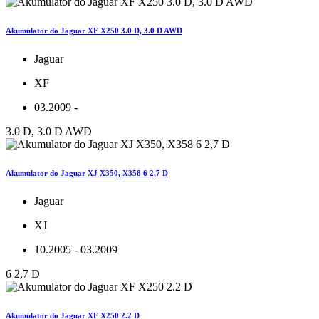
Akumulator do Jaguar XF X250 3.0 D, 3.0 D AWD
Jaguar
XF
03.2009 -
3.0 D, 3.0 D AWD
Akumulator do Jaguar XJ X350, X358 6 2,7 D
Jaguar
XJ
10.2005 - 03.2009
6 2,7 D
Akumulator do Jaguar XF X250 2.2 D