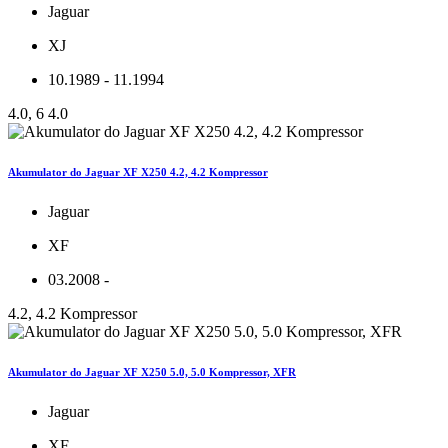
Jaguar
XJ
10.1989 - 11.1994
4.0, 6 4.0
Akumulator do Jaguar XF X250 4.2, 4.2 Kompressor
Jaguar
XF
03.2008 -
4.2, 4.2 Kompressor
Akumulator do Jaguar XF X250 5.0, 5.0 Kompressor, XFR
Jaguar
XF