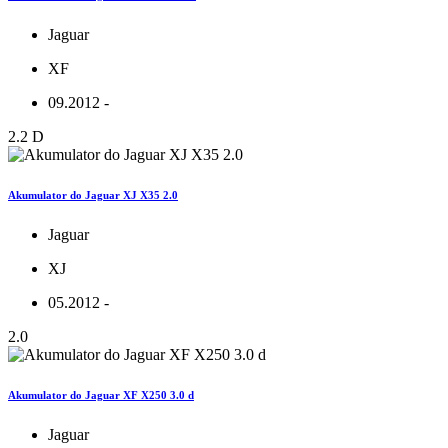
Jaguar
XF
09.2012 -
2.2 D
Akumulator do Jaguar XJ X35 2.0
Jaguar
XJ
05.2012 -
2.0
Akumulator do Jaguar XF X250 3.0 d
Jaguar