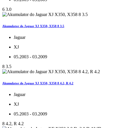
6 3.0
Akumulator do Jaguar XJ X350, X358 8 3.5
Jaguar
XJ
05.2003 - 03.2009
8 3.5
Akumulator do Jaguar XJ X350, X358 8 4.2, R 4.2
Jaguar
XJ
05.2003 - 03.2009
8 4.2, R 4.2