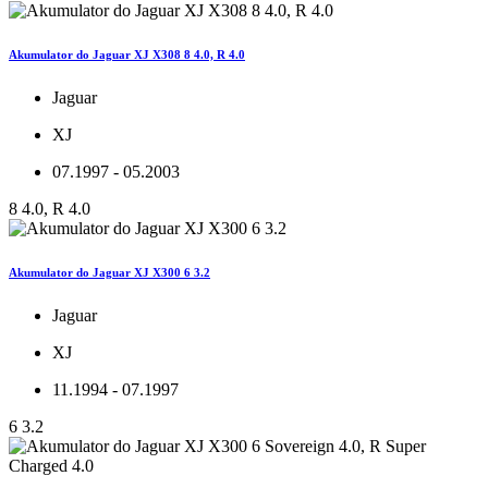
Akumulator do Jaguar XJ X308 8 4.0, R 4.0
Jaguar
XJ
07.1997 - 05.2003
8 4.0, R 4.0
Akumulator do Jaguar XJ X300 6 3.2
Jaguar
XJ
11.1994 - 07.1997
6 3.2