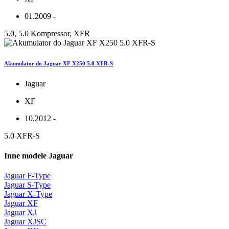
01.2009 -
5.0, 5.0 Kompressor, XFR
Akumulator do Jaguar XF X250 5.0 XFR-S
Jaguar
XF
10.2012 -
5.0 XFR-S
Inne modele Jaguar
Jaguar F-Type
Jaguar S-Type
Jaguar X-Type
Jaguar XF
Jaguar XJ
Jaguar XJSC