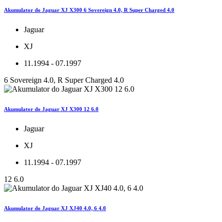
Akumulator do Jaguar XJ X300 6 Sovereign 4.0, R Super Charged 4.0
Jaguar
XJ
11.1994 - 07.1997
6 Sovereign 4.0, R Super Charged 4.0
Akumulator do Jaguar XJ X300 12 6.0
Jaguar
XJ
11.1994 - 07.1997
12 6.0
Akumulator do Jaguar XJ XJ40 4.0, 6 4.0