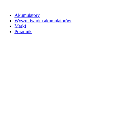
Akumulatory
Wyszukiwarka akumulatorów
Marki
Poradnik