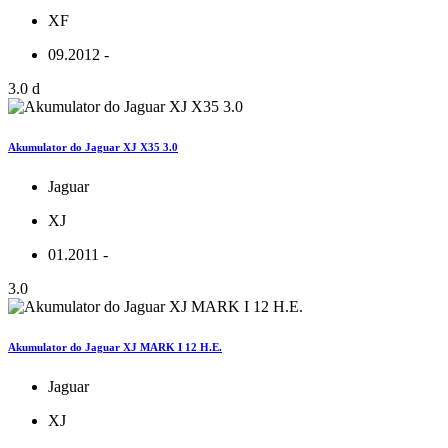
XF
09.2012 -
3.0 d
Akumulator do Jaguar XJ X35 3.0
Jaguar
XJ
01.2011 -
3.0
Akumulator do Jaguar XJ MARK I 12 H.E.
Jaguar
XJ