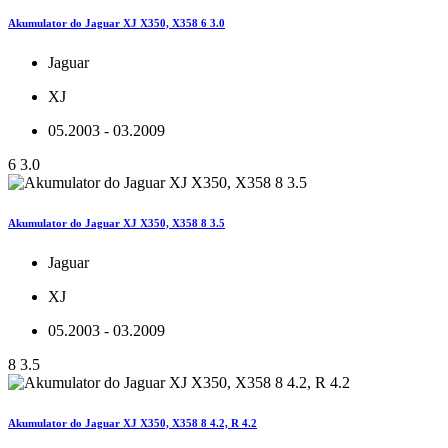
Akumulator do Jaguar XJ X350, X358 6 3.0
Jaguar
XJ
05.2003 - 03.2009
6 3.0
Akumulator do Jaguar XJ X350, X358 8 3.5
Jaguar
XJ
05.2003 - 03.2009
8 3.5
Akumulator do Jaguar XJ X350, X358 8 4.2, R 4.2