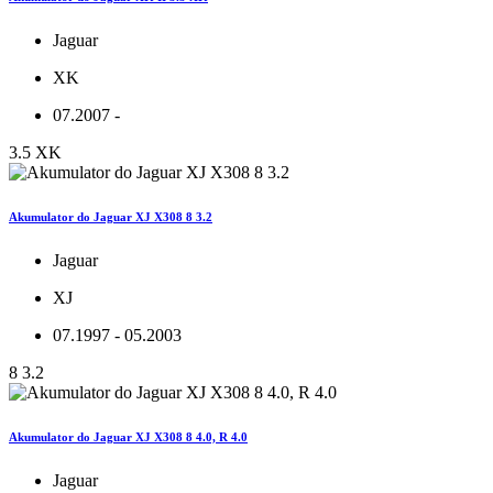
Jaguar
XK
07.2007 -
3.5 XK
Akumulator do Jaguar XJ X308 8 3.2
Jaguar
XJ
07.1997 - 05.2003
8 3.2
Akumulator do Jaguar XJ X308 8 4.0, R 4.0
Jaguar