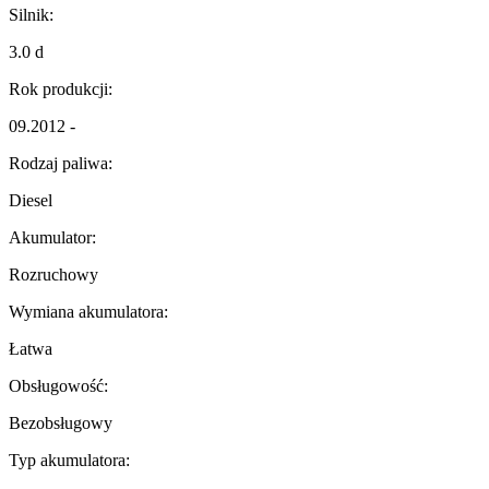
Silnik:
3.0 d
Rok produkcji:
09.2012 -
Rodzaj paliwa:
Diesel
Akumulator:
Rozruchowy
Wymiana akumulatora:
Łatwa
Obsługowość:
Bezobsługowy
Typ akumulatora: