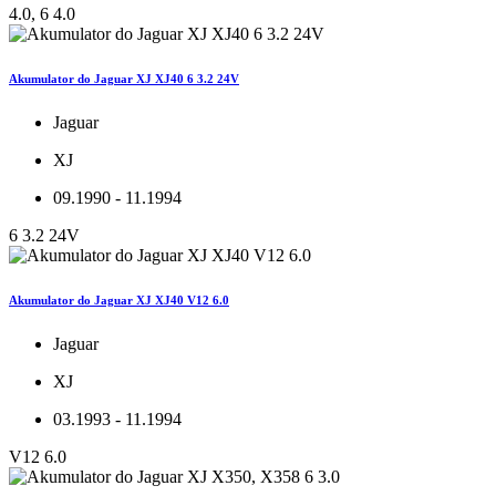
4.0, 6 4.0
Akumulator do Jaguar XJ XJ40 6 3.2 24V
Jaguar
XJ
09.1990 - 11.1994
6 3.2 24V
Akumulator do Jaguar XJ XJ40 V12 6.0
Jaguar
XJ
03.1993 - 11.1994
V12 6.0