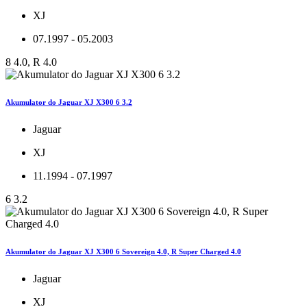
XJ
07.1997 - 05.2003
8 4.0, R 4.0
Akumulator do Jaguar XJ X300 6 3.2
Jaguar
XJ
11.1994 - 07.1997
6 3.2
Akumulator do Jaguar XJ X300 6 Sovereign 4.0, R Super Charged 4.0
Jaguar
XJ