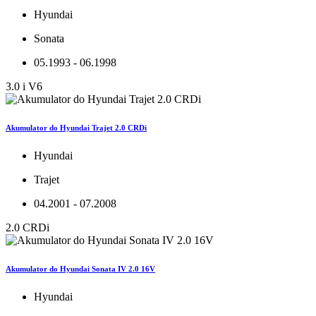
Hyundai
Sonata
05.1993 - 06.1998
3.0 i V6
Akumulator do Hyundai Trajet 2.0 CRDi
Hyundai
Trajet
04.2001 - 07.2008
2.0 CRDi
Akumulator do Hyundai Sonata IV 2.0 16V
Hyundai