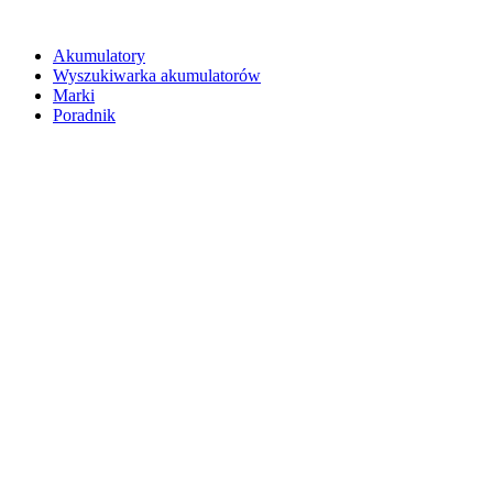
Akumulatory
Wyszukiwarka akumulatorów
Marki
Poradnik