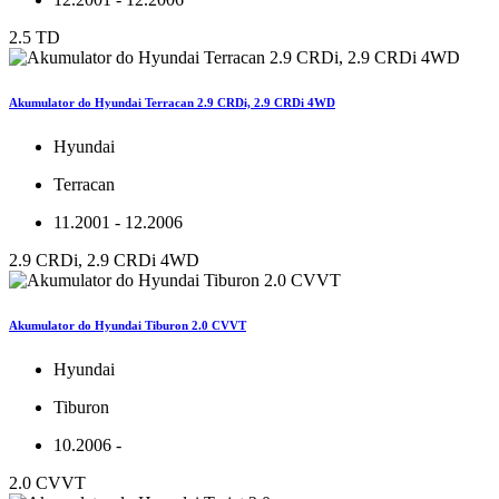
2.5 TD
Akumulator do Hyundai Terracan 2.9 CRDi, 2.9 CRDi 4WD
Hyundai
Terracan
11.2001 - 12.2006
2.9 CRDi, 2.9 CRDi 4WD
Akumulator do Hyundai Tiburon 2.0 CVVT
Hyundai
Tiburon
10.2006 -
2.0 CVVT