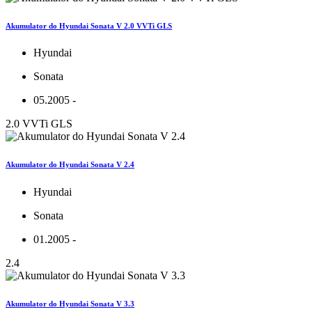
Akumulator do Hyundai Sonata V 2.0 VVTi GLS
Hyundai
Sonata
05.2005 -
2.0 VVTi GLS
Akumulator do Hyundai Sonata V 2.4
Hyundai
Sonata
01.2005 -
2.4
Akumulator do Hyundai Sonata V 3.3