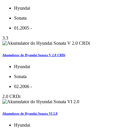
Hyundai
Sonata
01.2005 -
3.3
Akumulator do Hyundai Sonata V 2.0 CRDi
Hyundai
Sonata
02.2006 -
2.0 CRDi
Akumulator do Hyundai Sonata VI 2.0
Hyundai