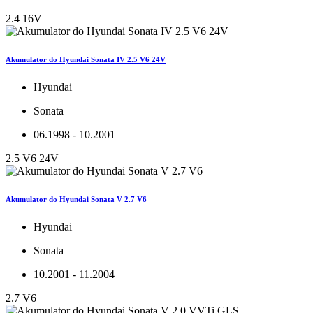
2.4 16V
Akumulator do Hyundai Sonata IV 2.5 V6 24V
Hyundai
Sonata
06.1998 - 10.2001
2.5 V6 24V
Akumulator do Hyundai Sonata V 2.7 V6
Hyundai
Sonata
10.2001 - 11.2004
2.7 V6