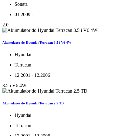
Sonata
01.2009 -
2.0
Akumulator do Hyundai Terracan 3.5 i V6 4W
Hyundai
Terracan
12.2001 - 12.2006
3.5 i V6 4W
Akumulator do Hyundai Terracan 2.5 TD
Hyundai
Terracan
12.2001 - 12.2006