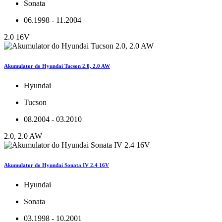
Sonata
06.1998 - 11.2004
2.0 16V
Akumulator do Hyundai Tucson 2.0, 2.0 AW
Hyundai
Tucson
08.2004 - 03.2010
2.0, 2.0 AW
Akumulator do Hyundai Sonata IV 2.4 16V
Hyundai
Sonata
03.1998 - 10.2001