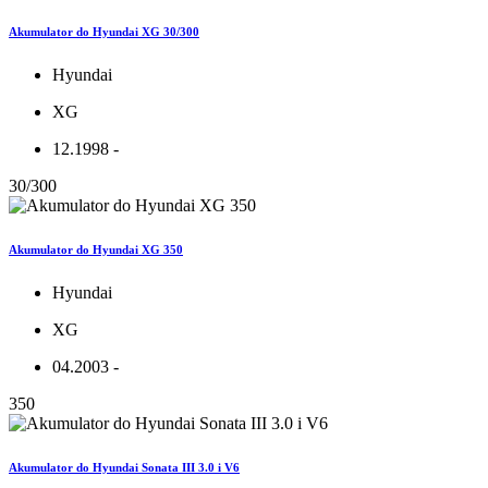
Akumulator do Hyundai XG 30/300
Hyundai
XG
12.1998 -
30/300
Akumulator do Hyundai XG 350
Hyundai
XG
04.2003 -
350
Akumulator do Hyundai Sonata III 3.0 i V6