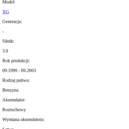
Model:
XG
Generacja:
-
Silnik:
3.0
Rok produkcji:
09.1999 - 09.2003
Rodzaj paliwa:
Benzyna
Akumulator:
Rozruchowy
Wymiana akumulatora: