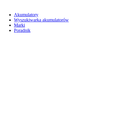
Akumulatory
Wyszukiwarka akumulatorów
Marki
Poradnik