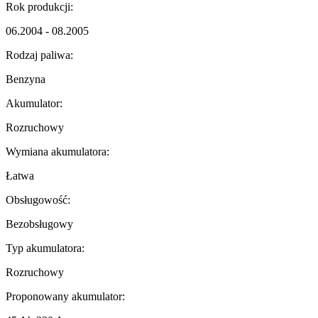
Rok produkcji:
06.2004 - 08.2005
Rodzaj paliwa:
Benzyna
Akumulator:
Rozruchowy
Wymiana akumulatora:
Łatwa
Obsługowość:
Bezobsługowy
Typ akumulatora:
Rozruchowy
Proponowany akumulator: