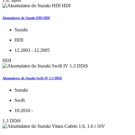
1.6, Sport
Akumulator do Suzuki HDI HDI
Suzuki
HDI
12.2003 - 12.2005
HDI
Akumulator do Suzuki Swift IV 1.3 DDiS
Suzuki
Swift
10.2010 -
1.3 DDiS