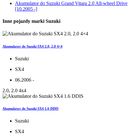
Akumulator do
Suzuki Grand Vitara 2.0 All-wheel Drive
[10.2005 -]
Inne pojazdy marki Suzuki
Akumulator do Suzuki SX4 2.0, 2.0 4×4
Suzuki
SX4
06.2006 -
2.0, 2.0 4x4
Akumulator do Suzuki SX4 1.6 DDIS
Suzuki
SX4