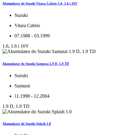
Akumulator do Suzuki Vitara Cabrio 1.6, 1.6 i 16V
Suzuki
Vitara Cabrio
07.1988 - 03.1999
1.6, 1.6 i 16V
Akumulator do Suzuki Samurai 1.9 D, 1.9 TD
Suzuki
Samurai
11.1998 - 12.2004
1.9 D, 1.9 TD
Akumulator do Suzuki Splash 1.0