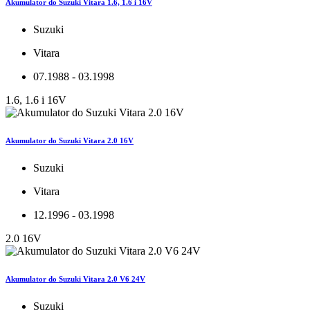
Akumulator do Suzuki Vitara 1.6, 1.6 i 16V
Suzuki
Vitara
07.1988 - 03.1998
1.6, 1.6 i 16V
Akumulator do Suzuki Vitara 2.0 16V
Suzuki
Vitara
12.1996 - 03.1998
2.0 16V
Akumulator do Suzuki Vitara 2.0 V6 24V
Suzuki