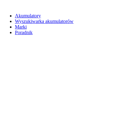
Akumulatory
Wyszukiwarka akumulatorów
Marki
Poradnik