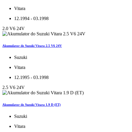
Vitara
12.1994 - 03.1998
2.0 V6 24V
Akumulator do Suzuki Vitara 2.5 V6 24V
Suzuki
Vitara
12.1995 - 03.1998
2.5 V6 24V
Akumulator do Suzuki Vitara 1.9 D (ET)
Suzuki
Vitara