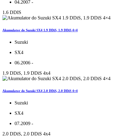
04.2007 -
1.6 DDIS
Akumulator do Suzuki SX4 1.9 DDiS, 1.9 DDiS 4×4
Suzuki
SX4
06.2006 -
1.9 DDiS, 1.9 DDiS 4x4
Akumulator do Suzuki SX4 2.0 DDiS, 2.0 DDiS 4×4
Suzuki
SX4
07.2009 -
2.0 DDiS, 2.0 DDiS 4x4