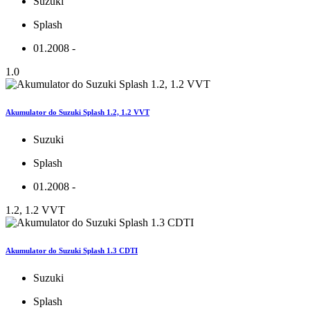
Suzuki
Splash
01.2008 -
1.0
Akumulator do Suzuki Splash 1.2, 1.2 VVT
Suzuki
Splash
01.2008 -
1.2, 1.2 VVT
Akumulator do Suzuki Splash 1.3 CDTI
Suzuki
Splash