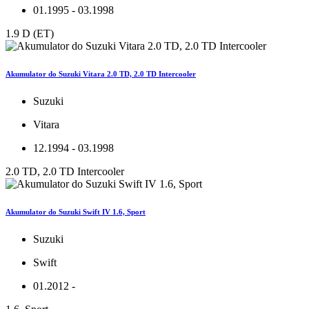
01.1995 - 03.1998
1.9 D (ET)
Akumulator do Suzuki Vitara 2.0 TD, 2.0 TD Intercooler
Suzuki
Vitara
12.1994 - 03.1998
2.0 TD, 2.0 TD Intercooler
Akumulator do Suzuki Swift IV 1.6, Sport
Suzuki
Swift
01.2012 -