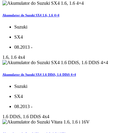
Akumulator do Suzuki SX4 1.6, 1.6 4×4
Suzuki
SX4
08.2013 -
1.6, 1.6 4x4
Akumulator do Suzuki SX4 1.6 DDiS, 1.6 DDiS 4×4
Suzuki
SX4
08.2013 -
1.6 DDiS, 1.6 DDiS 4x4