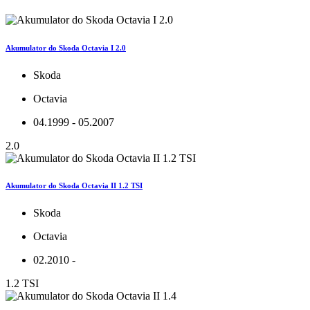
Akumulator do Skoda Octavia I 2.0
Skoda
Octavia
04.1999 - 05.2007
2.0
Akumulator do Skoda Octavia II 1.2 TSI
Skoda
Octavia
02.2010 -
1.2 TSI