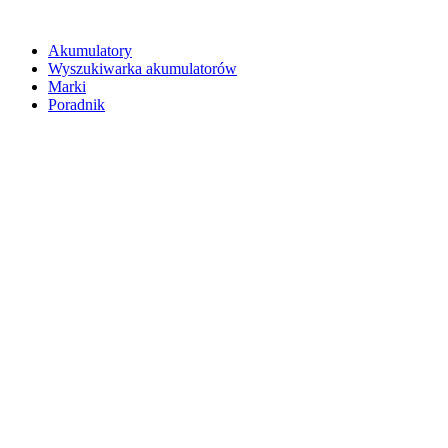
Akumulatory
Wyszukiwarka akumulatorów
Marki
Poradnik