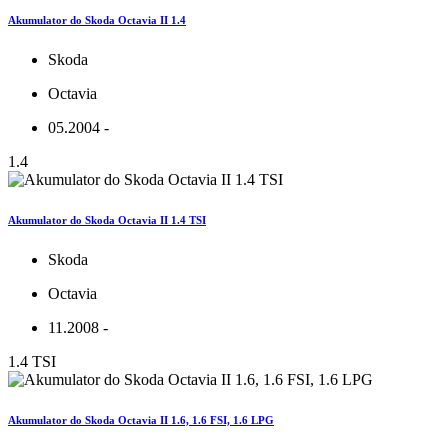
Akumulator do Skoda Octavia II 1.4
Skoda
Octavia
05.2004 -
1.4
Akumulator do Skoda Octavia II 1.4 TSI
Skoda
Octavia
11.2008 -
1.4 TSI
Akumulator do Skoda Octavia II 1.6, 1.6 FSI, 1.6 LPG