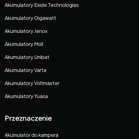
Akumulatory Exide Technologies
Akumulatory Gigawatt
Akumulatory Jenox
Akumulatory Moll
Akumulatory Unibat
Akumulatory Varta
Akumulatory Voltmaster
Akumulatory Yuasa
Przeznaczenie
Akumulator do kampera