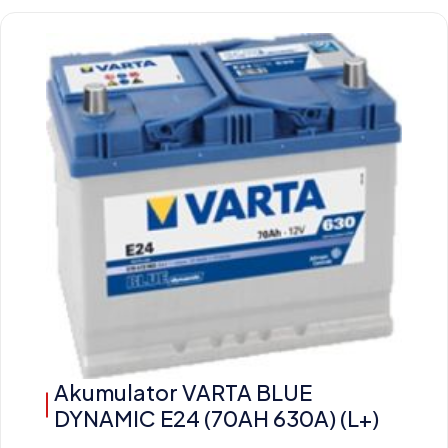
Akumulator VARTA BLUE
DYNAMIC E24 (70AH 630A) (L+)