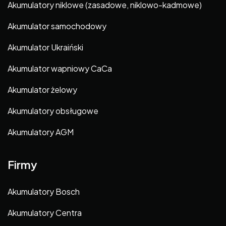
Akumulatory niklowe (zasadowe, niklowo-kadmowe)
Akumulator samochodowy
Akumulator Ukraiński
Akumulator wapniowy CaCa
Akumulator żelowy
Akumulatory obsługowe
Akumulatory AGM
Firmy
Akumulatory Bosch
Akumulatory Centra