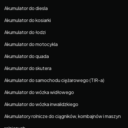
Akumulator do diesla
Akumulator do kosiarki
Akumulator do łodzi
Akumulator do motocykla
Akumulator do quada
Akumulator do skutera
Akumulator do samochodu ciężarowego (TIR-a)
Akumulator do wózka widłowego
Akumulator do wózka inwalidzkiego
Akumulatory rolnicze do ciągników, kombajnów i maszyn