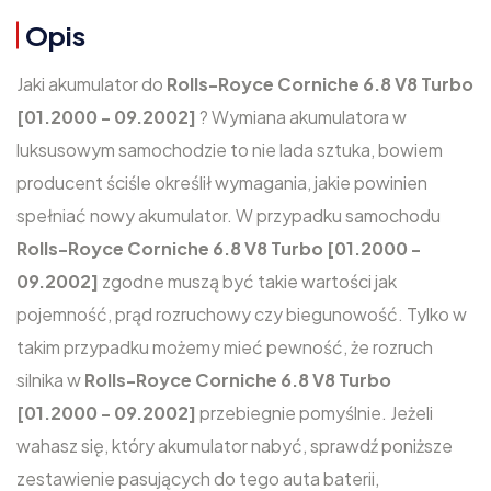
Opis
Jaki akumulator do
Rolls-Royce Corniche 6.8 V8 Turbo
[01.2000 - 09.2002]
? Wymiana akumulatora w
luksusowym samochodzie to nie lada sztuka, bowiem
producent ściśle określił wymagania, jakie powinien
spełniać nowy akumulator. W przypadku samochodu
Rolls-Royce Corniche 6.8 V8 Turbo [01.2000 -
09.2002]
zgodne muszą być takie wartości jak
pojemność, prąd rozruchowy czy biegunowość. Tylko w
takim przypadku możemy mieć pewność, że rozruch
silnika w
Rolls-Royce Corniche 6.8 V8 Turbo
[01.2000 - 09.2002]
przebiegnie pomyślnie. Jeżeli
wahasz się, który akumulator nabyć, sprawdź poniższe
zestawienie pasujących do tego auta baterii,