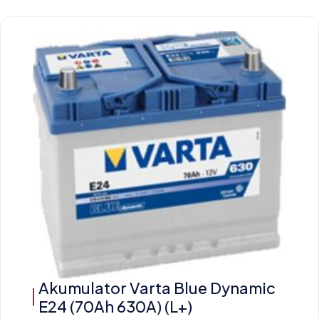
Akumulator Varta Blue Dynamic
E24 (70Ah 630A) (L+)