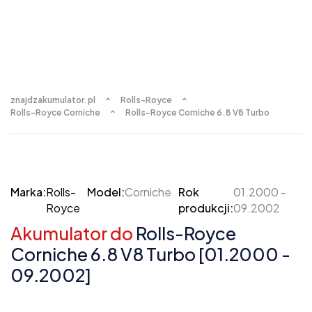
znajdzakumulator.pl
Rolls-Royce
Rolls-Royce Corniche
Rolls-Royce Corniche 6.8 V8 Turbo
Marka:
Rolls-
Model:
Corniche
Rok
01.2000 -
Royce
produkcji:
09.2002
Akumulator do
Rolls-Royce
Corniche 6.8 V8 Turbo [01.2000 -
09.2002]