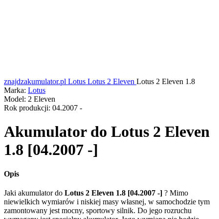
znajdzakumulator.pl
Lotus
Lotus 2 Eleven
Lotus 2 Eleven 1.8
Marka:
Lotus
Model:
2 Eleven
Rok produkcji:
04.2007 -
Akumulator do
Lotus 2 Eleven
1.8 [04.2007 -]
Opis
Jaki akumulator do
Lotus 2 Eleven 1.8 [04.2007 -]
? Mimo
niewielkich wymiarów i niskiej masy własnej, w samochodzie tym
zamontowany jest mocny, sportowy silnik. Do jego rozruchu