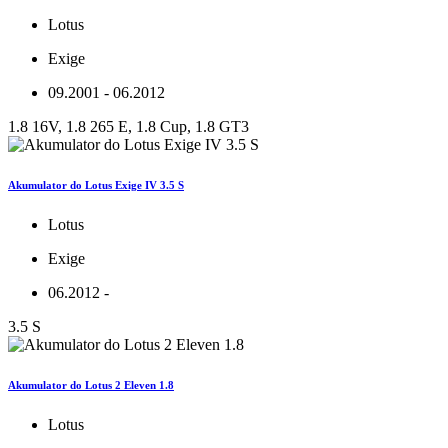
Lotus
Exige
09.2001 - 06.2012
1.8 16V, 1.8 265 E, 1.8 Cup, 1.8 GT3
Akumulator do Lotus Exige IV 3.5 S
Lotus
Exige
06.2012 -
3.5 S
Akumulator do Lotus 2 Eleven 1.8
Lotus