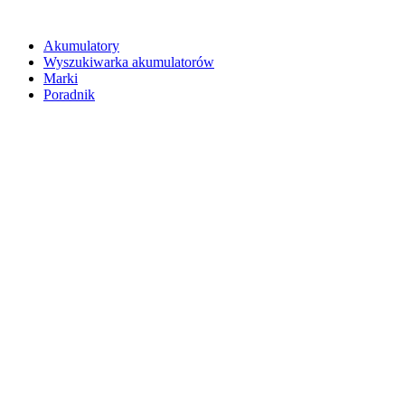
Akumulatory
Wyszukiwarka akumulatorów
Marki
Poradnik