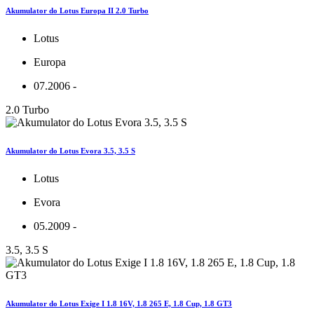
Akumulator do Lotus Europa II 2.0 Turbo
Lotus
Europa
07.2006 -
2.0 Turbo
Akumulator do Lotus Evora 3.5, 3.5 S
Lotus
Evora
05.2009 -
3.5, 3.5 S
Akumulator do Lotus Exige I 1.8 16V, 1.8 265 E, 1.8 Cup, 1.8 GT3