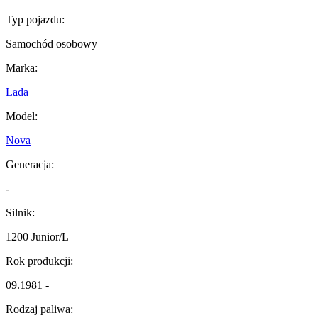
Typ pojazdu:
Samochód osobowy
Marka:
Lada
Model:
Nova
Generacja:
-
Silnik:
1200 Junior/L
Rok produkcji:
09.1981 -
Rodzaj paliwa: