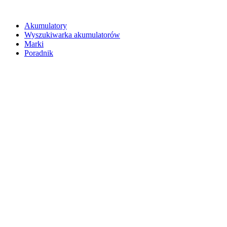
Akumulatory
Wyszukiwarka akumulatorów
Marki
Poradnik