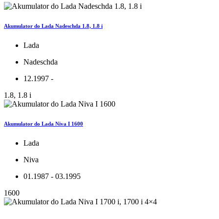
Akumulator do Lada Nadeschda 1.8, 1.8 i
Lada
Nadeschda
12.1997 -
1.8, 1.8 i
Akumulator do Lada Niva I 1600
Lada
Niva
01.1987 - 03.1995
1600