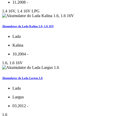
11.2008 -
1.4 16V, 1.4 16V LPG
Akumulator do Lada Kalina 1.6, 1.6 16V
Lada
Kalina
10.2004 -
1.6, 1.6 16V
Akumulator do Lada Largus 1.6
Lada
Largus
03.2012 -
1.6