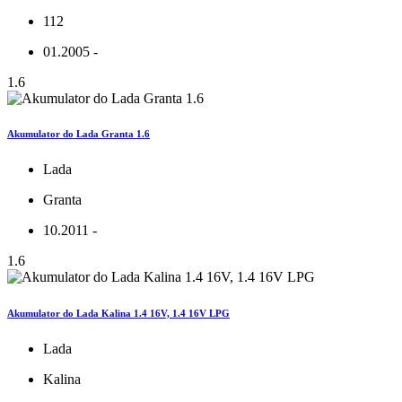
112
01.2005 -
1.6
Akumulator do Lada Granta 1.6
Lada
Granta
10.2011 -
1.6
Akumulator do Lada Kalina 1.4 16V, 1.4 16V LPG
Lada
Kalina