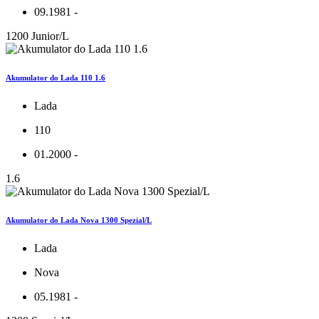
09.1981 -
1200 Junior/L
Akumulator do Lada 110 1.6
Lada
110
01.2000 -
1.6
Akumulator do Lada Nova 1300 Spezial/L
Lada
Nova
05.1981 -