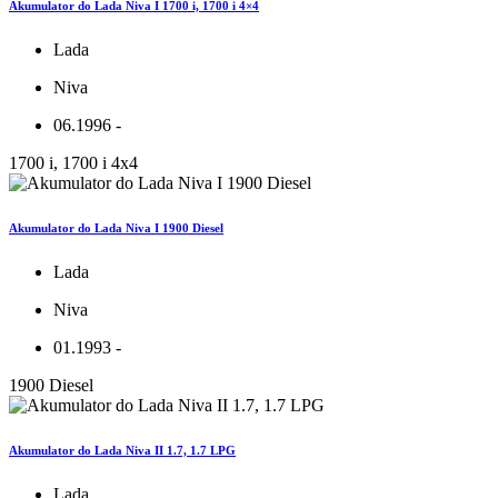
Akumulator do Lada Niva I 1700 i, 1700 i 4×4
Lada
Niva
06.1996 -
1700 i, 1700 i 4x4
Akumulator do Lada Niva I 1900 Diesel
Lada
Niva
01.1993 -
1900 Diesel
Akumulator do Lada Niva II 1.7, 1.7 LPG
Lada