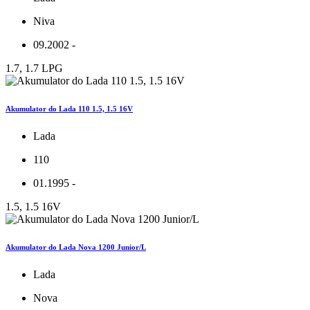
Niva
09.2002 -
1.7, 1.7 LPG
Akumulator do Lada 110 1.5, 1.5 16V
Lada
110
01.1995 -
1.5, 1.5 16V
Akumulator do Lada Nova 1200 Junior/L
Lada
Nova