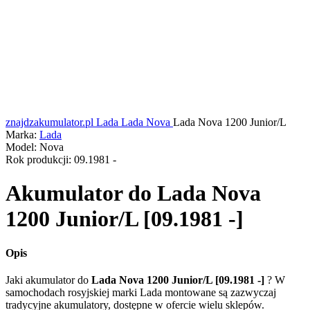
znajdzakumulator.pl
Lada
Lada Nova
Lada Nova 1200 Junior/L
Marka:
Lada
Model:
Nova
Rok produkcji:
09.1981 -
Akumulator do
Lada Nova
1200 Junior/L [09.1981 -]
Opis
Jaki akumulator do
Lada Nova 1200 Junior/L [09.1981 -]
? W
samochodach rosyjskiej marki Lada montowane są zazwyczaj
tradycyjne akumulatory, dostępne w ofercie wielu sklepów.