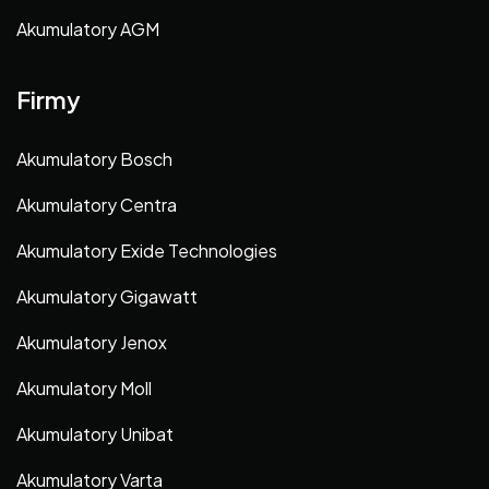
Akumulatory AGM
Firmy
Akumulatory Bosch
Akumulatory Centra
Akumulatory Exide Technologies
Akumulatory Gigawatt
Akumulatory Jenox
Akumulatory Moll
Akumulatory Unibat
Akumulatory Varta