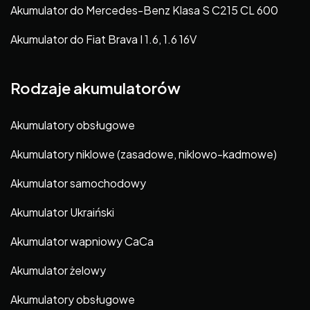
Akumulator do Mercedes-Benz Klasa S C215 CL 600
Akumulator do Fiat Brava I 1.6, 1.6 16V
Rodzaje akumulatorów
Akumulatory obsługowe
Akumulatory niklowe (zasadowe, niklowo-kadmowe)
Akumulator samochodowy
Akumulator Ukraiński
Akumulator wapniowy CaCa
Akumulator żelowy
Akumulatory obsługowe