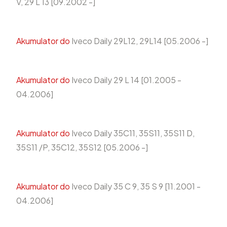
V, 29 L 13 [09.2002 -]
Akumulator do
Iveco Daily 29L12, 29L14 [05.2006 -]
Akumulator do
Iveco Daily 29 L 14 [01.2005 -
04.2006]
Akumulator do
Iveco Daily 35C11, 35S11, 35S11 D,
35S11 /P, 35C12, 35S12 [05.2006 -]
Akumulator do
Iveco Daily 35 C 9, 35 S 9 [11.2001 -
04.2006]