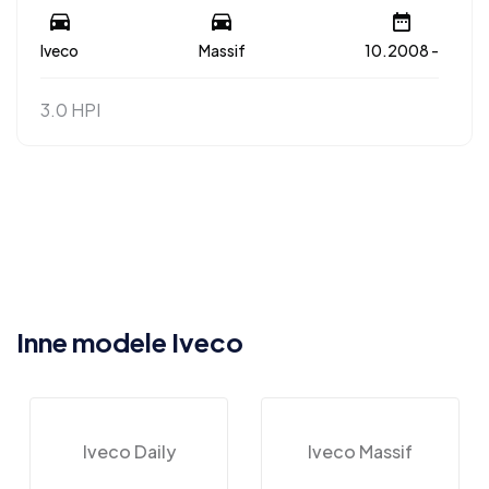
Iveco
Massif
10.2008 -
3.0 HPI
Inne modele Iveco
Iveco Daily
Iveco Massif