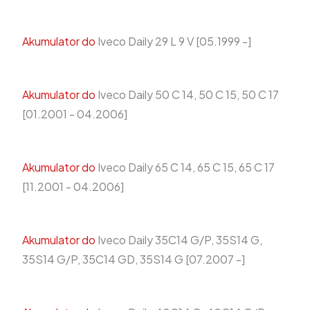
Akumulator do
Iveco Daily 29 L 9 V [05.1999 -]
Akumulator do
Iveco Daily 50 C 14, 50 C 15, 50 C 17
[01.2001 - 04.2006]
Akumulator do
Iveco Daily 65 C 14, 65 C 15, 65 C 17
[11.2001 - 04.2006]
Akumulator do
Iveco Daily 35C14 G/P, 35S14 G,
35S14 G/P, 35C14 GD, 35S14 G [07.2007 -]