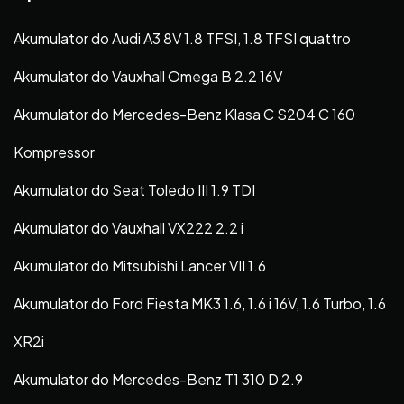
Akumulator do Audi A3 8V 1.8 TFSI, 1.8 TFSI quattro
Akumulator do Vauxhall Omega B 2.2 16V
Akumulator do Mercedes-Benz Klasa C S204 C 160
Kompressor
Akumulator do Seat Toledo III 1.9 TDI
Akumulator do Vauxhall VX222 2.2 i
Akumulator do Mitsubishi Lancer VII 1.6
Akumulator do Ford Fiesta MK3 1.6, 1.6 i 16V, 1.6 Turbo, 1.6
XR2i
Akumulator do Mercedes-Benz T1 310 D 2.9