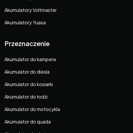
Akumulatory Voltmaster
Akumulatory Yuasa
Przeznaczenie
Akumulator do kampera
Akumulator do diesla
Akumulator do kosiarki
Akumulator do łodzi
Akumulator do motocykla
Akumulator do quada