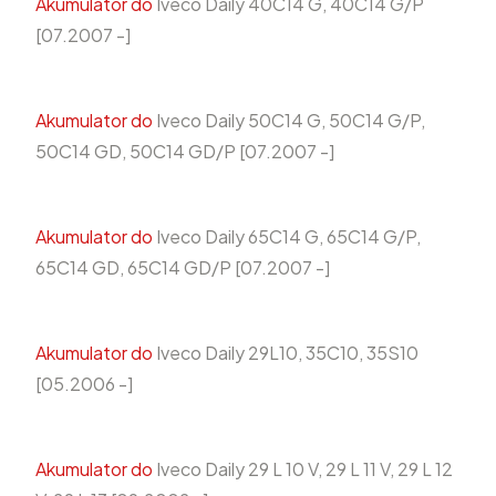
Akumulator do
Iveco Daily 40C14 G, 40C14 G/P
[07.2007 -]
Akumulator do
Iveco Daily 50C14 G, 50C14 G/P,
50C14 GD, 50C14 GD/P [07.2007 -]
Akumulator do
Iveco Daily 65C14 G, 65C14 G/P,
65C14 GD, 65C14 GD/P [07.2007 -]
Akumulator do
Iveco Daily 29L10, 35C10, 35S10
[05.2006 -]
Akumulator do
Iveco Daily 29 L 10 V, 29 L 11 V, 29 L 12