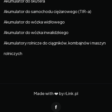
Akumulator do skutera
Akumulator do samochodu ciężarowego (TIR-a)
Akumulator do wózka widłowego
Akumulator do wózka inwalidzkiego
Akumulatory rolnicze do ciągników, kombajnów i maszyn
rolniczych
Made with ❤️ by
rLink.pl