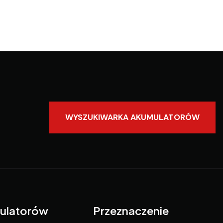
WYSZUKIWARKA AKUMULATORÓW
ulatorów
Przeznaczenie