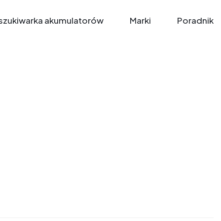
zukiwarka akumulatorów
Marki
Poradnik