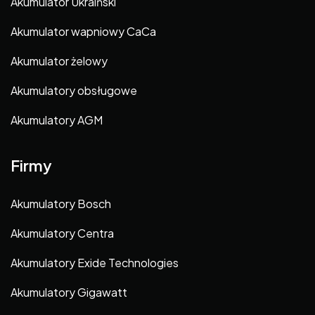
Akumulator Ukraiński
Akumulator wapniowy CaCa
Akumulator żelowy
Akumulatory obsługowe
Akumulatory AGM
Firmy
Akumulatory Bosch
Akumulatory Centra
Akumulatory Exide Technologies
Akumulatory Gigawatt