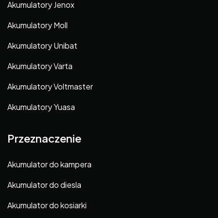
Akumulatory Jenox
Akumulatory Moll
Akumulatory Unibat
Akumulatory Varta
Akumulatory Voltmaster
Akumulatory Yuasa
Przeznaczenie
Akumulator do kampera
Akumulator do diesla
Akumulator do kosiarki