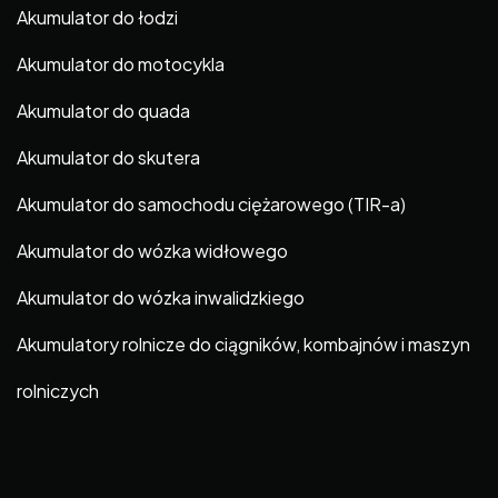
Akumulator do łodzi
Akumulator do motocykla
Akumulator do quada
Akumulator do skutera
Akumulator do samochodu ciężarowego (TIR-a)
Akumulator do wózka widłowego
Akumulator do wózka inwalidzkiego
Akumulatory rolnicze do ciągników, kombajnów i maszyn
rolniczych