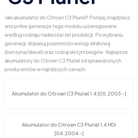
Jaki akumulator do Citroen C3 Pluriel? Poniżej znajdziesz
wszystkie generacje tego modelu uszeregowane
według rodzaju nadwozia i lat produkcji. Po wybraniu
generacji, dopasuj pojemności wersję silnikową
(benzyna/diesel) oraz rodzaj skrzyni biegów. Najlepsze
akumulatory do Citroen C3 Pluriel od sprawdzonych
producentów w najniższych cenach.
Akumulator do Citroen C3 Pluriel 1.4 [05.2003 -]
Akumulator do Citroen C3 Pluriel 1.4 HDi
[04.2004 -]