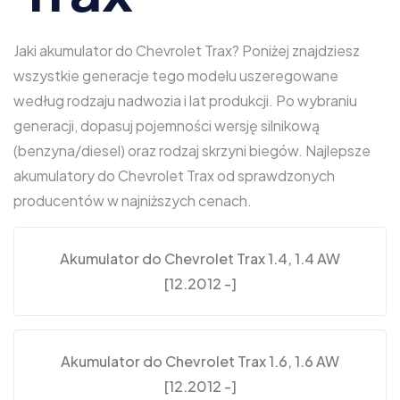
Jaki akumulator do Chevrolet Trax? Poniżej znajdziesz
wszystkie generacje tego modelu uszeregowane
według rodzaju nadwozia i lat produkcji. Po wybraniu
generacji, dopasuj pojemności wersję silnikową
(benzyna/diesel) oraz rodzaj skrzyni biegów. Najlepsze
akumulatory do Chevrolet Trax od sprawdzonych
producentów w najniższych cenach.
Akumulator do Chevrolet Trax 1.4, 1.4 AW
[12.2012 -]
Akumulator do Chevrolet Trax 1.6, 1.6 AW
[12.2012 -]