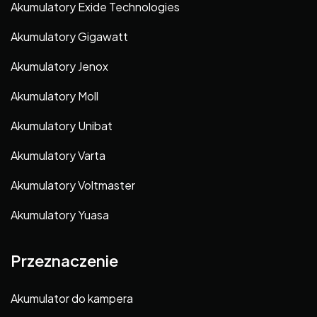
Akumulatory Exide Technologies
Akumulatory Gigawatt
Akumulatory Jenox
Akumulatory Moll
Akumulatory Unibat
Akumulatory Varta
Akumulatory Voltmaster
Akumulatory Yuasa
Przeznaczenie
Akumulator do kampera