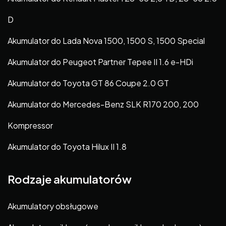
D
Akumulator do Lada Nova 1500, 1500 S, 1500 Special
Akumulator do Peugeot Partner Tepee II 1.6 e-HDi
Akumulator do Toyota GT 86 Coupe 2.0 GT
Akumulator do Mercedes-Benz SLK R170 200, 200
Kompressor
Akumulator do Toyota Hilux II 1.8
Rodzaje akumulatorów
Akumulatory obsługowe