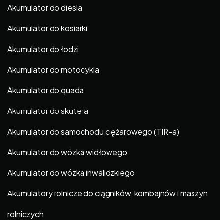
Akumulator do diesla
Akumulator do kosiarki
Akumulator do łodzi
Akumulator do motocykla
Akumulator do quada
Akumulator do skutera
Akumulator do samochodu ciężarowego (TIR-a)
Akumulator do wózka widłowego
Akumulator do wózka inwalidzkiego
Akumulatory rolnicze do ciągników, kombajnów i maszyn
rolniczych