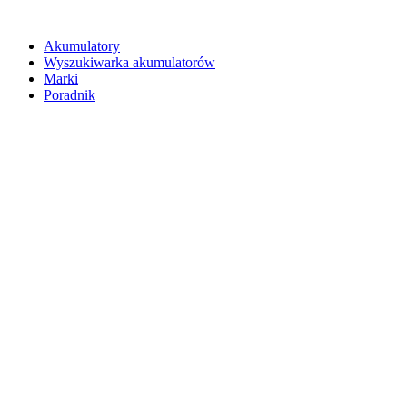
Akumulatory
Wyszukiwarka akumulatorów
Marki
Poradnik