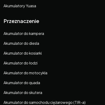
Akumulatory Yuasa
Przeznaczenie
Akumulator do kampera
Akumulator do diesla
Akumulator do kosiarki
Akumulator do łodzi
Akumulator do motocykla
Akumulator do quada
Akumulator do skutera
Akumulator do samochodu ciężarowego (TIR-a)