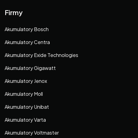
Firmy
Akumulatory Bosch
Akumulatory Centra
Akumulatory Exide Technologies
Akumulatory Gigawatt
Akumulatory Jenox
Akumulatory Moll
Akumulatory Unibat
Akumulatory Varta
Akumulatory Voltmaster