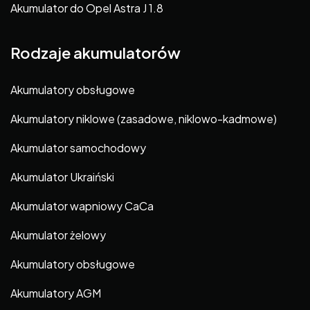
Akumulator do Opel Astra J 1.8
Rodzaje akumulatorów
Akumulatory obsługowe
Akumulatory niklowe (zasadowe, niklowo-kadmowe)
Akumulator samochodowy
Akumulator Ukraiński
Akumulator wapniowy CaCa
Akumulator żelowy
Akumulatory obsługowe
Akumulatory AGM