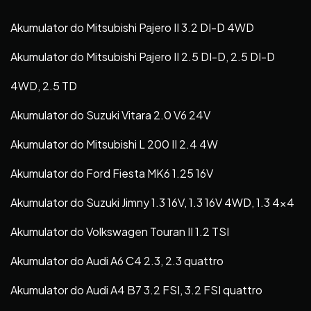
Akumulator do Mitsubishi Pajero II 3.2 DI-D 4WD
Akumulator do Mitsubishi Pajero II 2.5 DI-D, 2.5 DI-D
4WD, 2.5 TD
Akumulator do Suzuki Vitara 2.0 V6 24V
Akumulator do Mitsubishi L 200 II 2.4 4W
Akumulator do Ford Fiesta MK6 1.25 16V
Akumulator do Suzuki Jimny 1.3 16V, 1.3 16V 4WD, 1.3 4×4
Akumulator do Volkswagen Touran II 1.2 TSI
Akumulator do Audi A6 C4 2.3, 2.3 quattro
Akumulator do Audi A4 B7 3.2 FSI, 3.2 FSI quattro