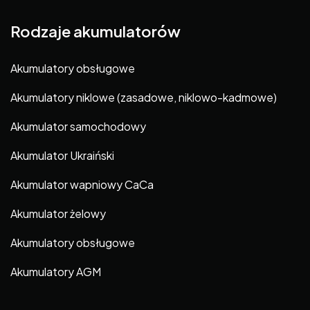
Rodzaje akumulatorów
Akumulatory obsługowe
Akumulatory niklowe (zasadowe, niklowo-kadmowe)
Akumulator samochodowy
Akumulator Ukraiński
Akumulator wapniowy CaCa
Akumulator żelowy
Akumulatory obsługowe
Akumulatory AGM