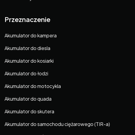
Przeznaczenie
Akumulator do kampera
Akumulator do diesla
Akumulator do kosiarki
Akumulator do łodzi
Akumulator do motocykla
Akumulator do quada
Akumulator do skutera
Akumulator do samochodu ciężarowego (TIR-a)