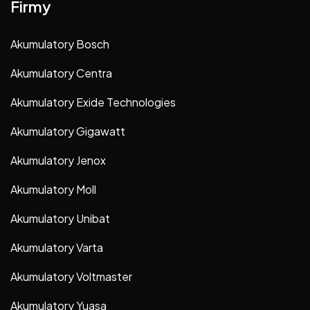
Firmy
Akumulatory Bosch
Akumulatory Centra
Akumulatory Exide Technologies
Akumulatory Gigawatt
Akumulatory Jenox
Akumulatory Moll
Akumulatory Unibat
Akumulatory Varta
Akumulatory Voltmaster
Akumulatory Yuasa