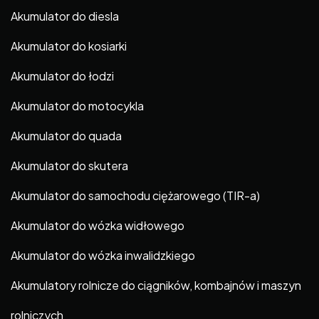
Akumulator do diesla
Akumulator do kosiarki
Akumulator do łodzi
Akumulator do motocykla
Akumulator do quada
Akumulator do skutera
Akumulator do samochodu ciężarowego (TIR-a)
Akumulator do wózka widłowego
Akumulator do wózka inwalidzkiego
Akumulatory rolnicze do ciągników, kombajnów i maszyn
rolniczych