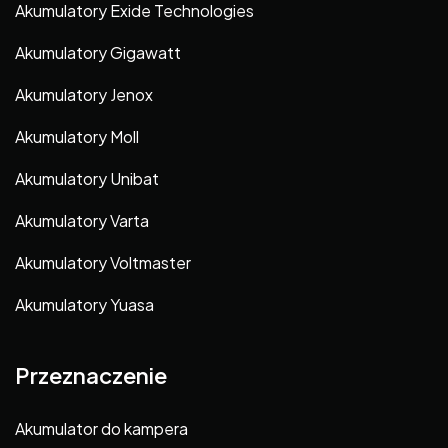
Akumulatory Exide Technologies
Akumulatory Gigawatt
Akumulatory Jenox
Akumulatory Moll
Akumulatory Unibat
Akumulatory Varta
Akumulatory Voltmaster
Akumulatory Yuasa
Przeznaczenie
Akumulator do kampera