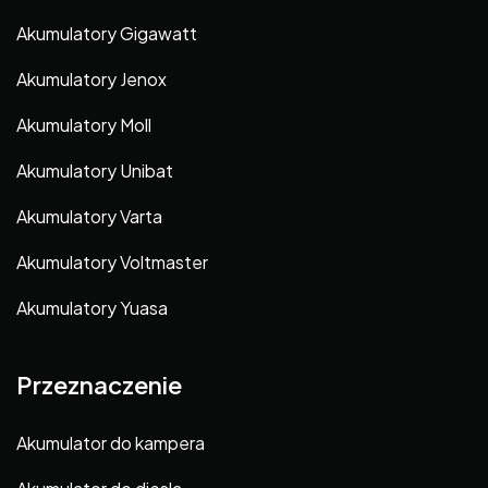
Akumulatory Gigawatt
Akumulatory Jenox
Akumulatory Moll
Akumulatory Unibat
Akumulatory Varta
Akumulatory Voltmaster
Akumulatory Yuasa
Przeznaczenie
Akumulator do kampera