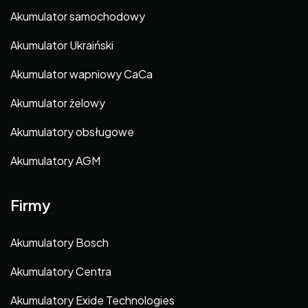
Akumulator samochodowy
Akumulator Ukraiński
Akumulator wapniowy CaCa
Akumulator żelowy
Akumulatory obsługowe
Akumulatory AGM
Firmy
Akumulatory Bosch
Akumulatory Centra
Akumulatory Exide Technologies