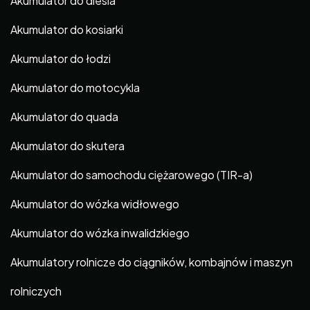
Akumulator do diesla
Akumulator do kosiarki
Akumulator do łodzi
Akumulator do motocykla
Akumulator do quada
Akumulator do skutera
Akumulator do samochodu ciężarowego (TIR-a)
Akumulator do wózka widłowego
Akumulator do wózka inwalidzkiego
Akumulatory rolnicze do ciągników, kombajnów i maszyn
rolniczych