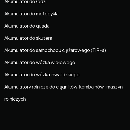
Akumulator do łodzi
Akumulator do motocykla
Akumulator do quada
Akumulator do skutera
Akumulator do samochodu ciężarowego (TIR-a)
Akumulator do wózka widłowego
Akumulator do wózka inwalidzkiego
Akumulatory rolnicze do ciągników, kombajnów i maszyn
rolniczych