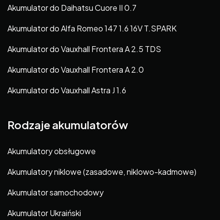
Akumulator do Daihatsu Cuore II 0.7
Akumulator do Alfa Romeo 147 1.6 16V T.SPARK
Akumulator do Vauxhall Frontera A 2.5 TDS
Akumulator do Vauxhall Frontera A 2.0
Akumulator do Vauxhall Astra J 1.6
Rodzaje akumulatorów
Akumulatory obsługowe
Akumulatory niklowe (zasadowe, niklowo-kadmowe)
Akumulator samochodowy
Akumulator Ukraiński