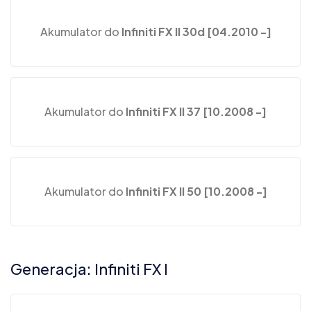
Akumulator do
Infiniti FX II 30d [04.2010 -]
Akumulator do
Infiniti FX II 37 [10.2008 -]
Akumulator do
Infiniti FX II 50 [10.2008 -]
Generacja: Infiniti FX I