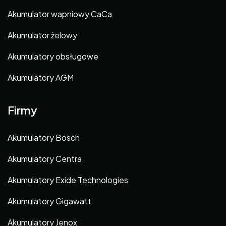
Akumulator wapniowy CaCa
Akumulator żelowy
Akumulatory obsługowe
Akumulatory AGM
Firmy
Akumulatory Bosch
Akumulatory Centra
Akumulatory Exide Technologies
Akumulatory Gigawatt
Akumulatory Jenox