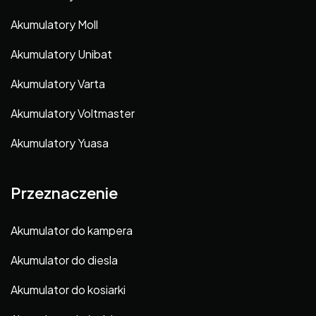
Akumulatory Moll
Akumulatory Unibat
Akumulatory Varta
Akumulatory Voltmaster
Akumulatory Yuasa
Przeznaczenie
Akumulator do kampera
Akumulator do diesla
Akumulator do kosiarki