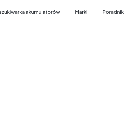
zukiwarka akumulatorów
Marki
Poradnik