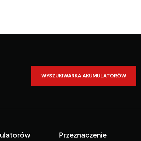
WYSZUKIWARKA AKUMULATORÓW
ulatorów
Przeznaczenie