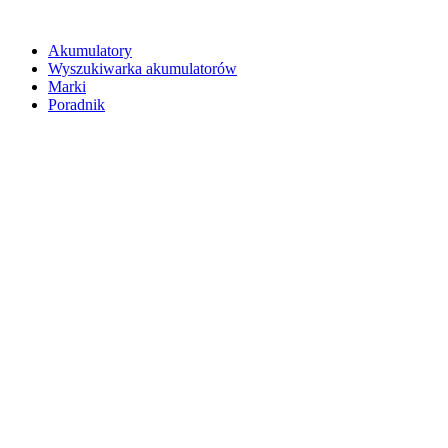
Akumulatory
Wyszukiwarka akumulatorów
Marki
Poradnik