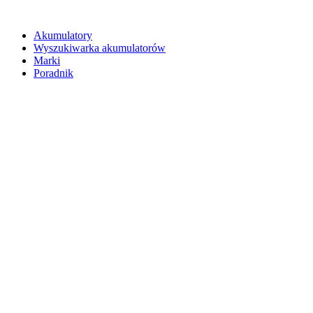
Akumulatory
Wyszukiwarka akumulatorów
Marki
Poradnik