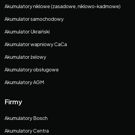
Akumulatory niklowe (zasadowe, niklowo-kadmowe)
Akumulator samochodowy
Akumulator Ukraiński
Akumulator wapniowy CaCa
Akumulator żelowy
Akumulatory obsługowe
Akumulatory AGM
Firmy
Akumulatory Bosch
Akumulatory Centra