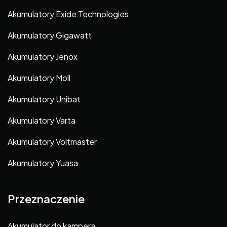
Akumulatory Exide Technologies
Akumulatory Gigawatt
Akumulatory Jenox
Akumulatory Moll
Akumulatory Unibat
Akumulatory Varta
Akumulatory Voltmaster
Akumulatory Yuasa
Przeznaczenie
Akumulator do kampera