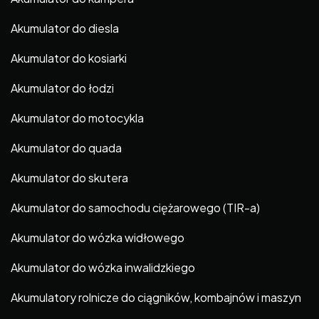
Akumulator do diesla
Akumulator do kosiarki
Akumulator do łodzi
Akumulator do motocykla
Akumulator do quada
Akumulator do skutera
Akumulator do samochodu ciężarowego (TIR-a)
Akumulator do wózka widłowego
Akumulator do wózka inwalidzkiego
Akumulatory rolnicze do ciągników, kombajnów i maszyn